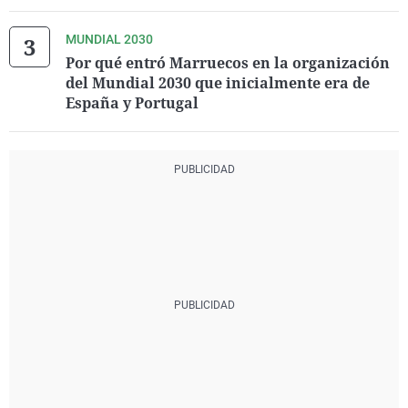
MUNDIAL 2030
Por qué entró Marruecos en la organización
del Mundial 2030 que inicialmente era de
España y Portugal