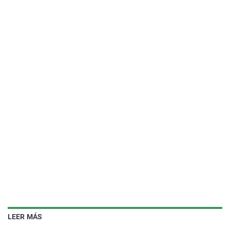
LEER MÁS