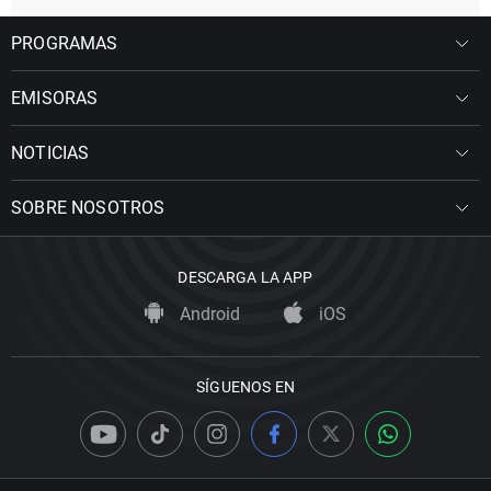
PROGRAMAS
EMISORAS
NOTICIAS
SOBRE NOSOTROS
DESCARGA LA APP
Android
iOS
SÍGUENOS EN