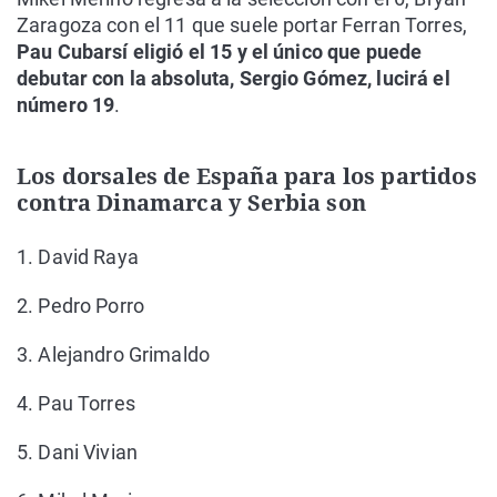
Zaragoza con el 11 que suele portar Ferran Torres,
Pau Cubarsí eligió el 15 y el único que puede
debutar con la absoluta, Sergio Gómez, lucirá el
número 19
.
Los dorsales de España para los partidos
contra Dinamarca y Serbia son
1. David Raya
2. Pedro Porro
3. Alejandro Grimaldo
4. Pau Torres
5. Dani Vivian