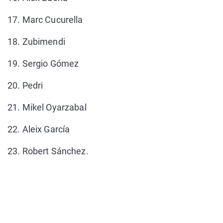
17. Marc Cucurella
18. Zubimendi
19. Sergio Gómez
20. Pedri
21. Mikel Oyarzabal
22. Aleix García
23. Robert Sánchez.