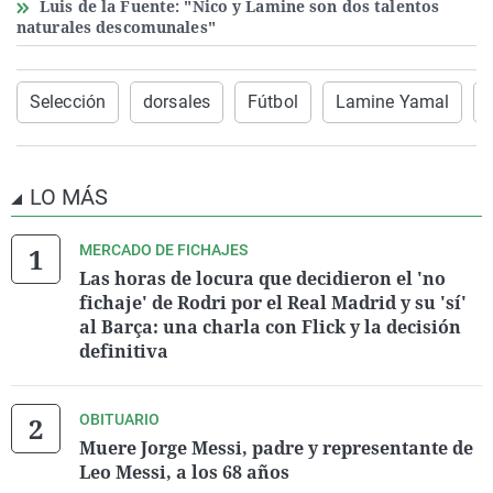
Luis de la Fuente: "Nico y Lamine son dos talentos
naturales descomunales"
Selección
dorsales
Fútbol
Lamine Yamal
LO MÁS
MERCADO DE FICHAJES
Las horas de locura que decidieron el 'no
fichaje' de Rodri por el Real Madrid y su 'sí'
al Barça: una charla con Flick y la decisión
definitiva
OBITUARIO
Muere Jorge Messi, padre y representante de
Leo Messi, a los 68 años