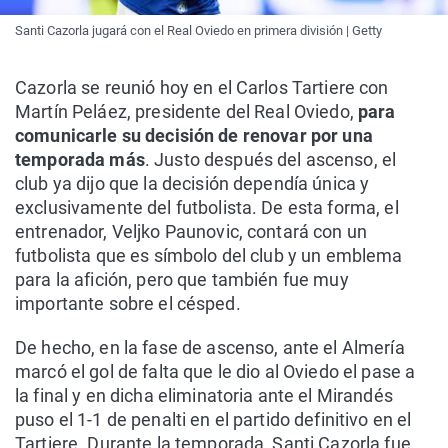
Santi Cazorla jugará con el Real Oviedo en primera división | Getty
Cazorla se reunió hoy en el Carlos Tartiere con
Martín Peláez, presidente del Real Oviedo,
para
comunicarle su decisión de renovar por una
temporada más
. Justo después del ascenso, el
club ya dijo que la decisión dependía única y
exclusivamente del futbolista. De esta forma, el
entrenador, Veljko Paunovic, contará con un
futbolista que es símbolo del club y un emblema
para la afición, pero que también fue muy
importante sobre el césped.
De hecho, en la fase de ascenso, ante el Almería
marcó el gol de falta que le dio al Oviedo el pase a
la final y en dicha eliminatoria ante el Mirandés
puso el 1-1 de penalti en el partido definitivo en el
Tartiere. Durante la temporada, Santi Cazorla fue