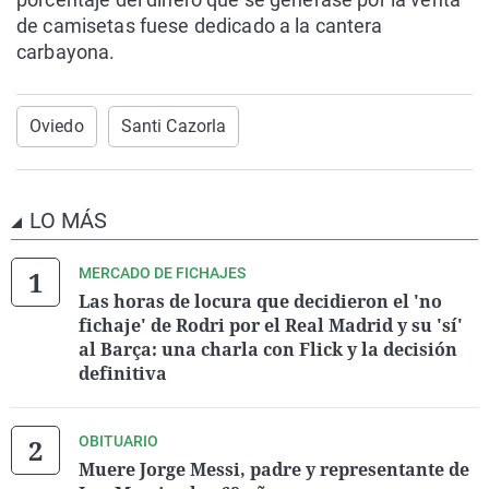
de camisetas fuese dedicado a la cantera
carbayona.
Oviedo
Santi Cazorla
LO MÁS
MERCADO DE FICHAJES
Las horas de locura que decidieron el 'no
fichaje' de Rodri por el Real Madrid y su 'sí'
al Barça: una charla con Flick y la decisión
definitiva
OBITUARIO
Muere Jorge Messi, padre y representante de