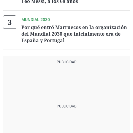
Leo Messi, a los 68 años
MUNDIAL 2030
Por qué entró Marruecos en la organización
del Mundial 2030 que inicialmente era de
España y Portugal