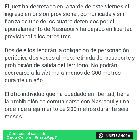
El juez ha decretado en la tarde de este viernes el
ingreso en prisión provisional, comunicada y sin
fianza de uno de los cuatro detenidos por el
apuñalamiento de Nasraoui y ha dejado en libertad
provisional a los otros tres.
Dos de ellos tendrán la obligación de personación
periódica dos veces al mes, retirada del pasaporte y
prohibición de salida del territorio. No podrán
acercarse a la víctima a menos de 300 metros
durante un año.
El otro individuo que ha quedado en libertad, tiene
la prohibición de comunicarse con Nasraoui y una
orden de alejamiento de 200 metros durante seis
meses.
¿Conoces el canal de
ÚNETE AHORA
Onda Cero en WhatsApp?