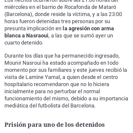
miércoles en el barrio de Rocafonda de Mataró
(Barcelona), donde reside la víctima, y a las 23:00
horas fueron detenidas tres personas por su
presunta implicación en
la agresión con arma
blanca a Nasraoui
, a las que se sumó ayer un
cuarto detenido.
Durante los días que ha permanecido ingresado,
Mounir Nasroui ha estado acompañado en todo
momento por sus familiares y este jueves recibió la
visita de Lamine Yamal, a quien desde el centro
hospitalario recomendaron que no lo hiciera
inicialmente para no perturbar el normal
funcionamiento del mismo, debido a su importancia
mediática del futbolista del Barcelona.
Prisión para uno de los detenidos