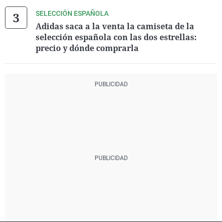
SELECCIÓN ESPAÑOLA
Adidas saca a la venta la camiseta de la
selección española con las dos estrellas:
precio y dónde comprarla