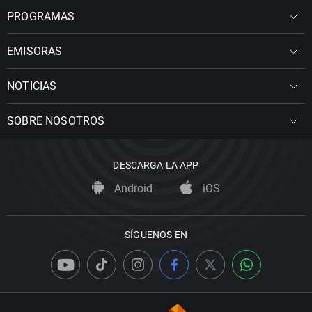
PROGRAMAS
EMISORAS
NOTICIAS
SOBRE NOSOTROS
DESCARGA LA APP
Android
iOS
SÍGUENOS EN