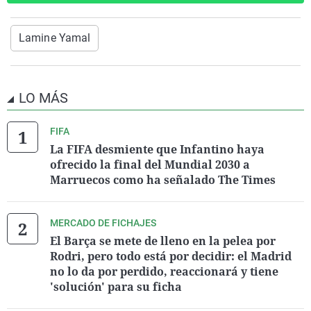
Lamine Yamal
LO MÁS
FIFA
La FIFA desmiente que Infantino haya
ofrecido la final del Mundial 2030 a
Marruecos como ha señalado The Times
MERCADO DE FICHAJES
El Barça se mete de lleno en la pelea por
Rodri, pero todo está por decidir: el Madrid
no lo da por perdido, reaccionará y tiene
'solución' para su ficha