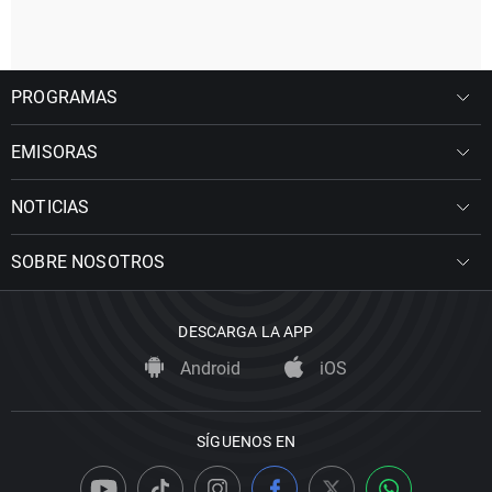
PROGRAMAS
EMISORAS
NOTICIAS
SOBRE NOSOTROS
DESCARGA LA APP
Android
iOS
SÍGUENOS EN