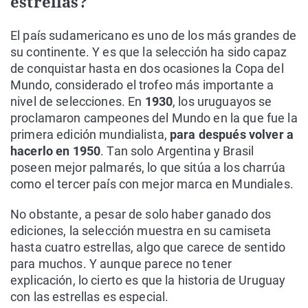
estrellas?
El país sudamericano es uno de los más grandes de
su continente. Y es que la selección ha sido capaz
de conquistar hasta en dos ocasiones la Copa del
Mundo, considerado el trofeo más importante a
nivel de selecciones. En
1930
, los uruguayos se
proclamaron campeones del Mundo en la que fue la
primera edición mundialista,
para después volver a
hacerlo en 1950
. Tan solo Argentina y Brasil
poseen mejor palmarés, lo que sitúa a los charrúa
como el tercer país con mejor marca en Mundiales.
No obstante, a pesar de solo haber ganado dos
ediciones, la selección muestra en su camiseta
hasta cuatro estrellas, algo que carece de sentido
para muchos. Y aunque parece no tener
explicación, lo cierto es que la historia de Uruguay
con las estrellas es especial.