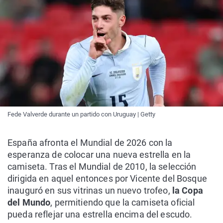
Fede Valverde durante un partido con Uruguay | Getty
España afronta el Mundial de 2026 con la
esperanza de colocar una nueva estrella en la
camiseta. Tras el Mundial de 2010, la selección
dirigida en aquel entonces por Vicente del Bosque
inauguró en sus vitrinas un nuevo trofeo,
la Copa
del Mundo
, permitiendo que la camiseta oficial
pueda reflejar una estrella encima del escudo.