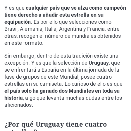
Y es que
cualquier país que se alza como campeón
tiene derecho a añadir esta estrella en su
equipación
. Es por ello que selecciones como
Brasil, Alemania, Italia, Argentina y Francia, entre
otras, recogen el número de mundiales obtenidos
en este formato.
Sin embargo, dentro de esta tradición existe una
excepción. Y es que la selección de
Uruguay
, que
se enfrentará a España en la última jornada de la
fase de grupos de este Mundial, posee cuatro
estrellas en su camiseta. Lo curioso de ello es que
el país solo ha ganado dos Mundiales en toda su
historia
, algo que levanta muchas dudas entre los
aficionados.
¿Por qué Uruguay tiene cuatro