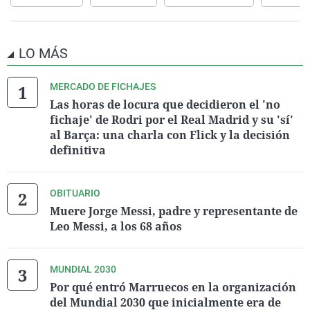
LO MÁS
MERCADO DE FICHAJES
Las horas de locura que decidieron el 'no
fichaje' de Rodri por el Real Madrid y su 'sí'
al Barça: una charla con Flick y la decisión
definitiva
OBITUARIO
Muere Jorge Messi, padre y representante de
Leo Messi, a los 68 años
MUNDIAL 2030
Por qué entró Marruecos en la organización
del Mundial 2030 que inicialmente era de