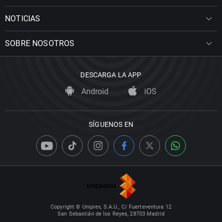
NOTICIAS
SOBRE NOSOTROS
DESCARGA LA APP
Android
iOS
SÍGUENOS EN
Copyright © Uniprex, S.A.U., C/ Fuerteventura 12
San Sebastián de los Reyes, 28703 Madrid