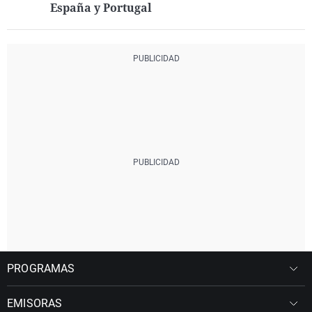
España y Portugal
PROGRAMAS
EMISORAS