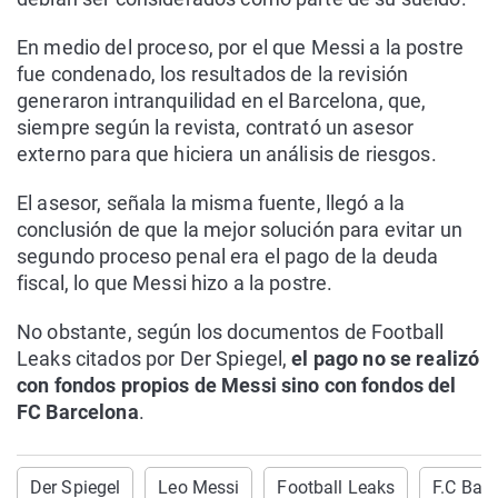
En medio del proceso, por el que Messi a la postre
fue condenado, los resultados de la revisión
generaron intranquilidad en el Barcelona, que,
siempre según la revista, contrató un asesor
externo para que hiciera un análisis de riesgos.
El asesor, señala la misma fuente, llegó a la
conclusión de que la mejor solución para evitar un
segundo proceso penal era el pago de la deuda
fiscal, lo que Messi hizo a la postre.
No obstante, según los documentos de Football
Leaks citados por Der Spiegel,
el pago no se realizó
con fondos propios de Messi sino con fondos del
FC Barcelona
.
Der Spiegel
Leo Messi
Football Leaks
F.C Bar