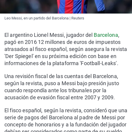
Leo Messi, en un partido del Barcelona | Reuters
El argentino Lionel Messi, jugador del
Barcelona
,
pagó en 2016 12 millones de euros de impuestos
atrasados al fisco español, según asegura la revista
'Der Spiegel' en su próxima edición con base en
informaciones de la plataforma 'Football-Leaks'.
Una revisión fiscal de las cuentas del Barcelona,
según la revista, puso a Messi bajo presión justo
cuando respondía ante los tribunales por la
acusación de evasión fiscal entre 2007 y 2009.
El fisco español, según la revista, consideró que una
serie de pagos del Barcelona al padre de Messi por
concepto de honorarios y a la fundación del jugador
debían ser considerados como parte de su sueldo.