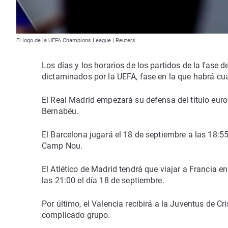
El logo de la UEFA Champions League | Reuters
Los días y los horarios de los partidos de la fas
dictaminados por la UEFA, fase en la que habrá cu
El Real Madrid empezará su defensa del título euro
Bernabéu.
El Barcelona jugará el 18 de septiembre a las 18:55
Camp Nou.
El Atlético de Madrid tendrá que viajar a Francia e
las 21:00 el día 18 de septiembre.
Por último, el Valencia recibirá a la Juventus de C
complicado grupo.