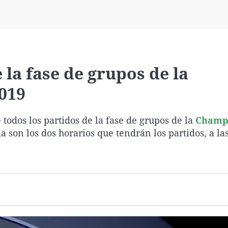
Virales
Televisión
Elecciones
 la fase de grupos de la
019
e todos los partidos de la fase de grupos de la
Champ
son los dos horarios que tendrán los partidos, a las