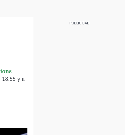
ions
 18:55 y a