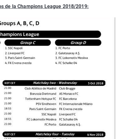
upos de la Champions League 2018/2019: