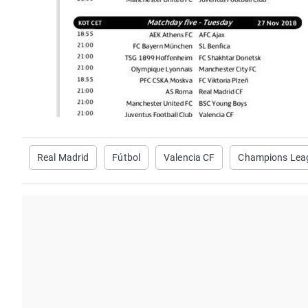
Real Madrid
Fútbol
Valencia CF
Champions Lea