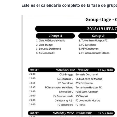
Este es el calendario completo de la fase de gr