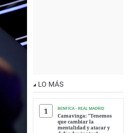
LO MÁS
BENFICA - REAL MADRID
Camavinga: "Tenemos
que cambiar la
mentalidad y atacar y