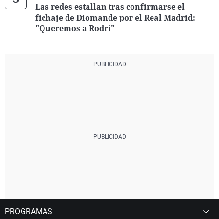
Las redes estallan tras confirmarse el
fichaje de Diomande por el Real Madrid:
"Queremos a Rodri"
PROGRAMAS