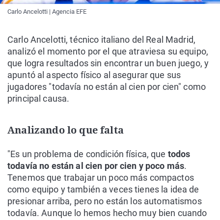
Carlo Ancelotti | Agencia EFE
Carlo Ancelotti, técnico italiano del Real Madrid,
analizó el momento por el que atraviesa su equipo,
que logra resultados sin encontrar un buen juego, y
apuntó al aspecto físico al asegurar que sus
jugadores "todavía no están al cien por cien" como
principal causa.
Analizando lo que falta
"Es un problema de condición física, que
todos
todavía no están al cien por cien y poco más
.
Tenemos que trabajar un poco más compactos
como equipo y también a veces tienes la idea de
presionar arriba, pero no están los automatismos
todavía. Aunque lo hemos hecho muy bien cuando