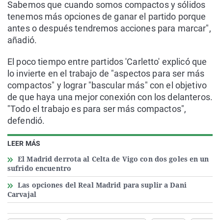
Sabemos que cuando somos compactos y sólidos
tenemos más opciones de ganar el partido porque
antes o después tendremos acciones para marcar",
añadió.
El poco tiempo entre partidos 'Carletto' explicó que
lo invierte en el trabajo de "aspectos para ser más
compactos" y lograr "bascular más" con el objetivo
de que haya una mejor conexión con los delanteros.
"Todo el trabajo es para ser más compactos",
defendió.
LEER MÁS
El Madrid derrota al Celta de Vigo con dos goles en un
sufrido encuentro
Las opciones del Real Madrid para suplir a Dani
Carvajal