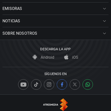
EMISORAS
NOTICIAS
SOBRE NOSOTROS
DESCARGA LA APP
Android
iOS
SÍGUENOS EN