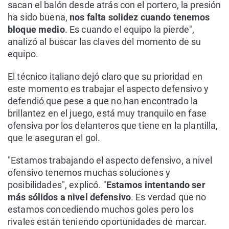
sacan el balón desde atrás con el portero, la presión
ha sido buena,
nos falta solidez cuando tenemos
bloque medio
. Es cuando el equipo la pierde",
analizó al buscar las claves del momento de su
equipo.
El técnico italiano dejó claro que su prioridad en
este momento es trabajar el aspecto defensivo y
defendió que pese a que no han encontrado la
brillantez en el juego, está muy tranquilo en fase
ofensiva por los delanteros que tiene en la plantilla,
que le aseguran el gol.
"Estamos trabajando el aspecto defensivo, a nivel
ofensivo tenemos muchas soluciones y
posibilidades", explicó. "
Estamos intentando ser
más sólidos a nivel defensivo
. Es verdad que no
estamos concediendo muchos goles pero los
rivales están teniendo oportunidades de marcar.