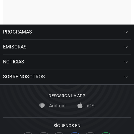
PROGRAMAS
EMISORAS
NOTICIAS
SOBRE NOSOTROS
DESCARGA LA APP
Android
iOS
SÍGUENOS EN