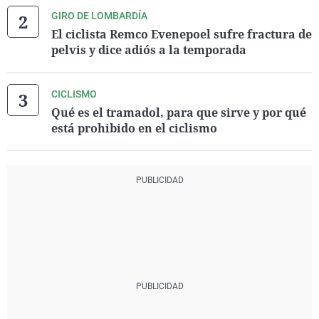
GIRO DE LOMBARDÍA
El ciclista Remco Evenepoel sufre fractura de
pelvis y dice adiós a la temporada
CICLISMO
Qué es el tramadol, para que sirve y por qué
está prohibido en el ciclismo