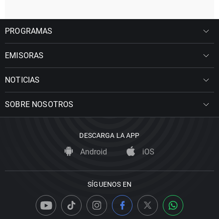
PROGRAMAS
EMISORAS
NOTICIAS
SOBRE NOSOTROS
DESCARGA LA APP
Android
iOS
SÍGUENOS EN