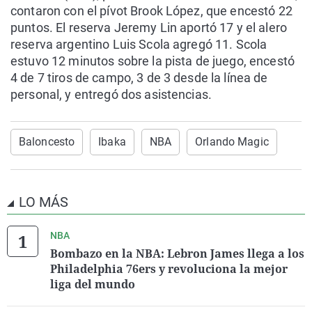
contaron con el pívot Brook López, que encestó 22
puntos. El reserva Jeremy Lin aportó 17 y el alero
reserva argentino Luis Scola agregó 11. Scola
estuvo 12 minutos sobre la pista de juego, encestó
4 de 7 tiros de campo, 3 de 3 desde la línea de
personal, y entregó dos asistencias.
Baloncesto
Ibaka
NBA
Orlando Magic
LO MÁS
NBA
Bombazo en la NBA: Lebron James llega a los
Philadelphia 76ers y revoluciona la mejor
liga del mundo