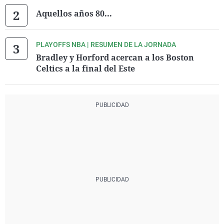
Aquellos años 80...
PLAYOFFS NBA | RESUMEN DE LA JORNADA
Bradley y Horford acercan a los Boston
Celtics a la final del Este