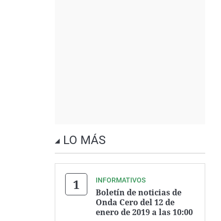
LO MÁS
INFORMATIVOS
Boletín de noticias de
Onda Cero del 12 de
enero de 2019 a las 10:00