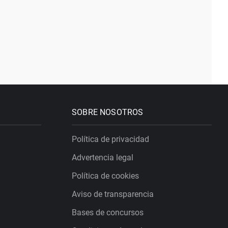
SOBRE NOSOTROS
Política de privacidad
Advertencia legal
Política de cookies
Aviso de transparencia
Bases de concursos