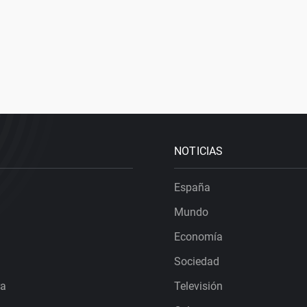
NOTICIAS
España
Mundo
Economía
Sociedad
ra
Televisión