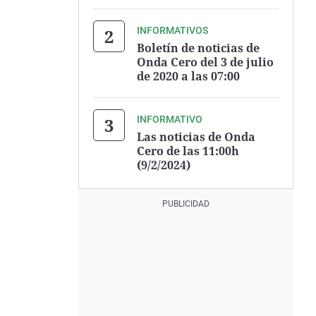
INFORMATIVOS
Boletín de noticias de
Onda Cero del 3 de julio
de 2020 a las 07:00
INFORMATIVO
Las noticias de Onda
Cero de las 11:00h
(9/2/2024)