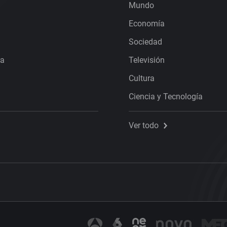
Mundo
Economía
Sociedad
ra
Televisión
Cultura
Ciencia y Tecnología
Ver todo