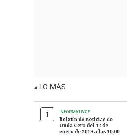
LO MÁS
INFORMATIVOS
Boletín de noticias de
Onda Cero del 12 de
enero de 2019 a las 10:00