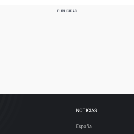
NOTICIAS
España