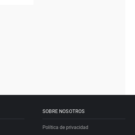
SOBRE NOSOTROS
Política de privacidad