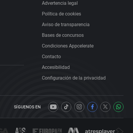
Advertencia legal
Política de cookies
Aviso de transparencia
Bases de concursos
Condiciones Appcelerate
Contacto
Accesibilidad
Configuración de la privacidad
SÍGUENOS EN