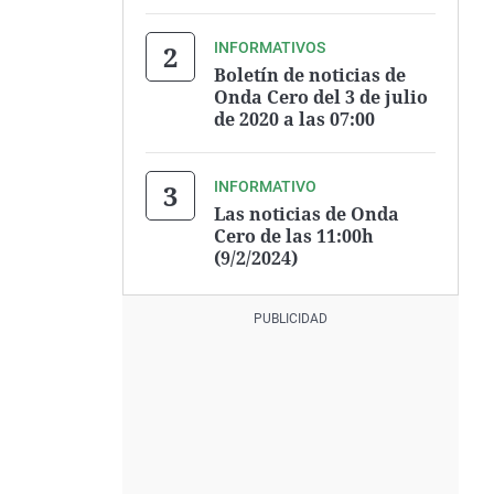
INFORMATIVOS
Boletín de noticias de
Onda Cero del 3 de julio
de 2020 a las 07:00
INFORMATIVO
Las noticias de Onda
Cero de las 11:00h
(9/2/2024)