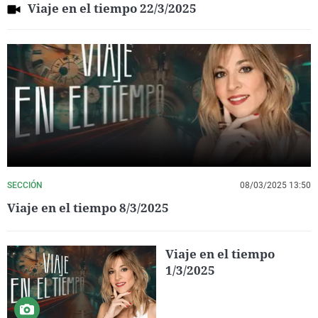
Viaje en el tiempo 22/3/2025
SECCIÓN
08/03/2025 13:50
Viaje en el tiempo 8/3/2025
Viaje en el tiempo
1/3/2025