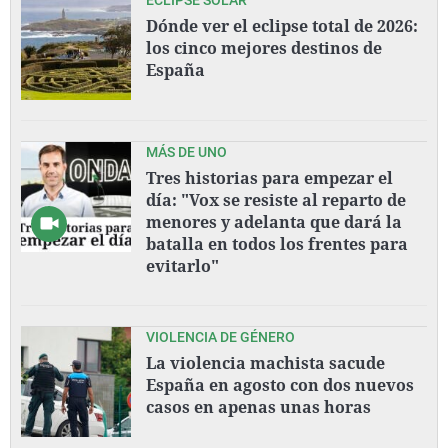
Dónde ver el eclipse total de 2026:
los cinco mejores destinos de
España
MÁS DE UNO
Tres historias para empezar el
día: "Vox se resiste al reparto de
menores y adelanta que dará la
batalla en todos los frentes para
evitarlo"
VIOLENCIA DE GÉNERO
La violencia machista sacude
España en agosto con dos nuevos
casos en apenas unas horas