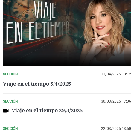
SECCIÓN
11/04/2025 18:12
Viaje en el tiempo 5/4/2025
SECCIÓN
30/03/2025 17:06
Viaje en el tiempo 29/3/2025
SECCIÓN
22/03/2025 13:50