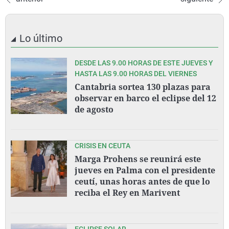
Lo último
DESDE LAS 9.00 HORAS DE ESTE JUEVES Y
HASTA LAS 9.00 HORAS DEL VIERNES
Cantabria sortea 130 plazas para
observar en barco el eclipse del 12
de agosto
CRISIS EN CEUTA
Marga Prohens se reunirá este
jueves en Palma con el presidente
ceutí, unas horas antes de que lo
reciba el Rey en Marivent
ECLIPSE SOLAR