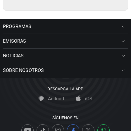
PROGRAMAS
EMISORAS
NOTICIAS
SOBRE NOSOTROS
DESCARGA LA APP
Android
iOS
SÍGUENOS EN