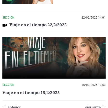
SECCIÓN
22/02/2025 14:01
Viaje en el tiempo 22/2/2025
SECCIÓN
15/02/2025 13:50
Viaje en el tiempo 15/2/2025
anterior
siguiente