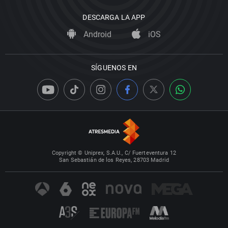
DESCARGA LA APP
Android
iOS
SÍGUENOS EN
Copyright © Uniprex, S.A.U., C/ Fuerteventura 12
San Sebastián de los Reyes, 28703 Madrid