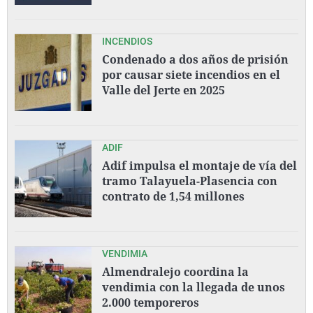
INCENDIOS
Condenado a dos años de prisión
por causar siete incendios en el
Valle del Jerte en 2025
ADIF
Adif impulsa el montaje de vía del
tramo Talayuela-Plasencia con
contrato de 1,54 millones
VENDIMIA
Almendralejo coordina la
vendimia con la llegada de unos
2.000 temporeros