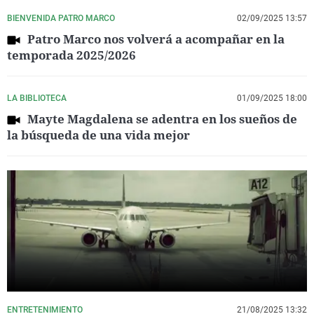
BIENVENIDA PATRO MARCO
02/09/2025 13:57
Patro Marco nos volverá a acompañar en la
temporada 2025/2026
LA BIBLIOTECA
01/09/2025 18:00
Mayte Magdalena se adentra en los sueños de
la búsqueda de una vida mejor
ENTRETENIMIENTO
21/08/2025 13:32