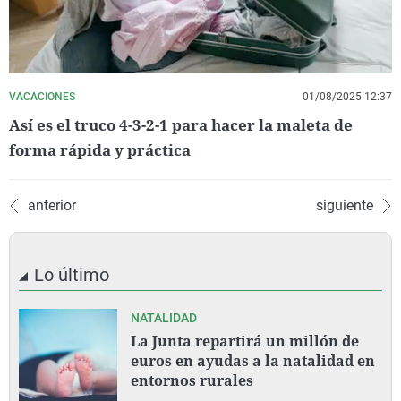
VACACIONES
01/08/2025 12:37
Así es el truco 4-3-2-1 para hacer la maleta de
forma rápida y práctica
anterior
siguiente
Lo último
NATALIDAD
La Junta repartirá un millón de
euros en ayudas a la natalidad en
entornos rurales