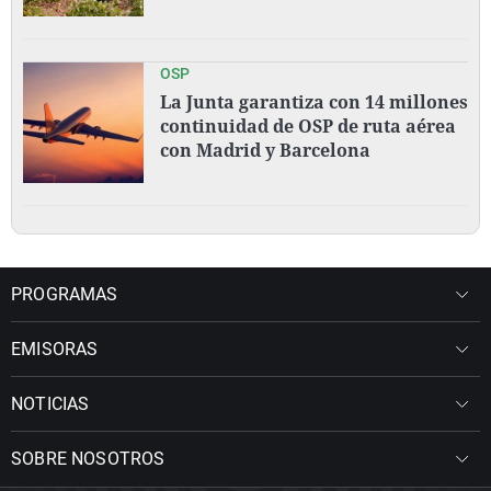
OSP
La Junta garantiza con 14 millones
continuidad de OSP de ruta aérea
con Madrid y Barcelona
PROGRAMAS
EMISORAS
NOTICIAS
SOBRE NOSOTROS