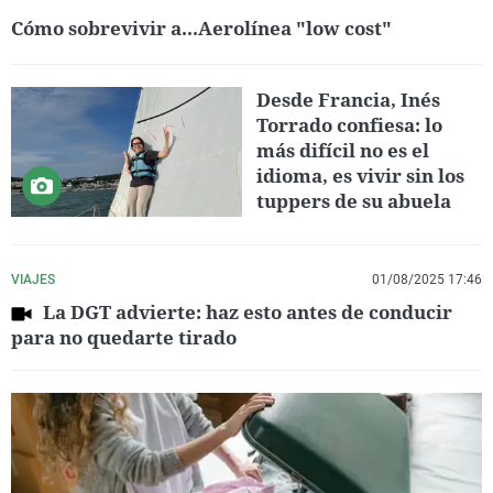
Cómo sobrevivir a...Aerolínea "low cost"
Desde Francia, Inés
Torrado confiesa: lo
más difícil no es el
idioma, es vivir sin los
tuppers de su abuela
VIAJES
01/08/2025 17:46
La DGT advierte: haz esto antes de conducir
para no quedarte tirado