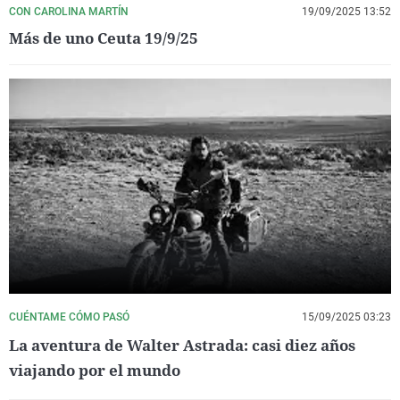
CON CAROLINA MARTÍN
19/09/2025 13:52
Más de uno Ceuta 19/9/25
CUÉNTAME CÓMO PASÓ
15/09/2025 03:23
La aventura de Walter Astrada: casi diez años
viajando por el mundo