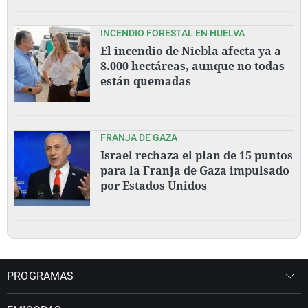
INCENDIO FORESTAL EN HUELVA
El incendio de Niebla afecta ya a
8.000 hectáreas, aunque no todas
están quemadas
FRANJA DE GAZA
Israel rechaza el plan de 15 puntos
para la Franja de Gaza impulsado
por Estados Unidos
PROGRAMAS