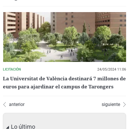
LICITACIÓN
24/05/2024 11:06
La Universitat de València destinará 7 millones de
euros para ajardinar el campus de Tarongers
anterior
siguiente
Lo último