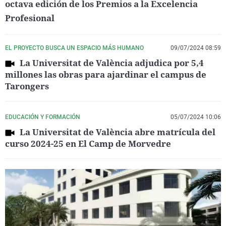
octava edición de los Premios a la Excelencia
Profesional
EL PROYECTO BUSCA UN ESPACIO MÁS HUMANO
09/07/2024 08:59
La Universitat de València adjudica por 5,4
millones las obras para ajardinar el campus de
Tarongers
EDUCACIÓN Y FORMACIÓN
05/07/2024 10:06
La Universitat de València abre matrícula del
curso 2024-25 en El Camp de Morvedre