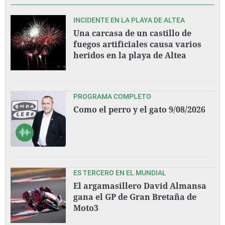
INCIDENTE EN LA PLAYA DE ALTEA
Una carcasa de un castillo de
fuegos artificiales causa varios
heridos en la playa de Altea
PROGRAMA COMPLETO
Como el perro y el gato 9/08/2026
ES TERCERO EN EL MUNDIAL
El argamasillero David Almansa
gana el GP de Gran Bretaña de
Moto3