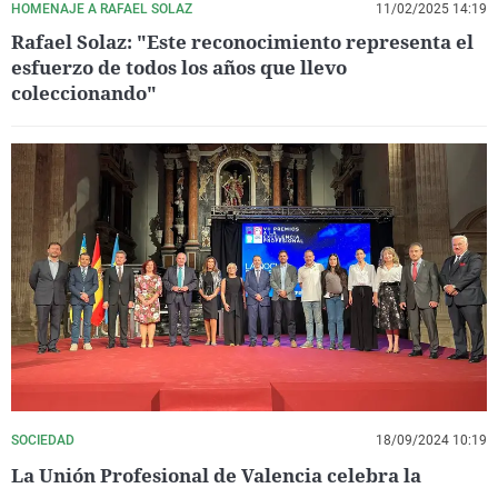
HOMENAJE A RAFAEL SOLAZ
11/02/2025 14:19
Rafael Solaz: "Este reconocimiento representa el
esfuerzo de todos los años que llevo
coleccionando"
SOCIEDAD
18/09/2024 10:19
La Unión Profesional de Valencia celebra la