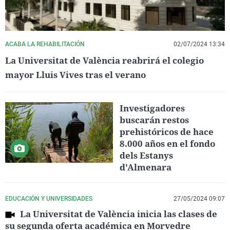
ACABA LA REHABILITACIÓN
02/07/2024 13:34
La Universitat de València reabrirá el colegio
mayor Lluis Vives tras el verano
Investigadores
buscarán restos
prehistóricos de hace
8.000 años en el fondo
dels Estanys
d'Almenara
EDUCACIÓN Y UNIVERSIDADES
27/05/2024 09:07
La Universitat de València inicia las clases de
su segunda oferta académica en Morvedre