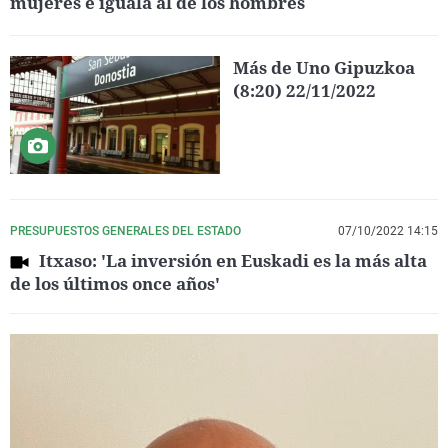
mujeres e iguala al de los hombres
Más de Uno Gipuzkoa
(8:20) 22/11/2022
PRESUPUESTOS GENERALES DEL ESTADO
07/10/2022 14:15
Itxaso: 'La inversión en Euskadi es la más alta
de los últimos once años'