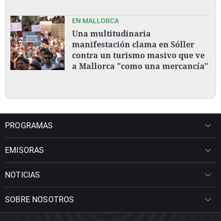
EN MALLORCA
Una multitudinaria
manifestación clama en Sóller
contra un turismo masivo que ve
a Mallorca "como una mercancía"
PROGRAMAS
EMISORAS
NOTICIAS
SOBRE NOSOTROS