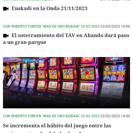
Euskadi en la Onda 21/11/2023
CON ROBERTO FORCEN "MÁS DE UNO BIZKAIA" 23-03-2023
23/03/2023 14:06
El soterramiento del TAV en Abando dará paso
a un gran parque
CON ROBERTO FORCEN "MÁS DE UNO BIZKAIA" 22-02-2022
22/02/2023 14:00
Se incrementa el hábito del juego entre las