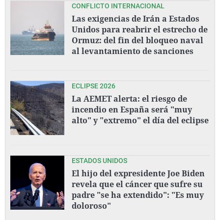
CONFLICTO INTERNACIONAL
Las exigencias de Irán a Estados
Unidos para reabrir el estrecho de
Ormuz: del fin del bloqueo naval
al levantamiento de sanciones
ECLIPSE 2026
La AEMET alerta: el riesgo de
incendio en España será "muy
alto" y "extremo" el día del eclipse
ESTADOS UNIDOS
El hijo del expresidente Joe Biden
revela que el cáncer que sufre su
padre "se ha extendido": "Es muy
doloroso"