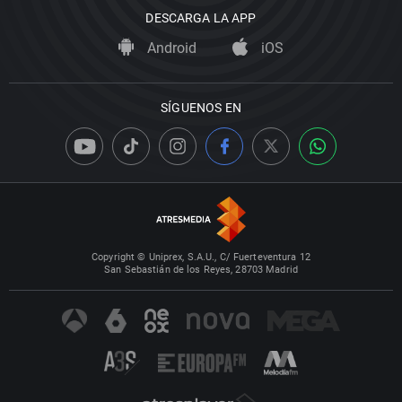
DESCARGA LA APP
Android
iOS
SÍGUENOS EN
Copyright © Uniprex, S.A.U., C/ Fuerteventura 12
San Sebastián de los Reyes, 28703 Madrid