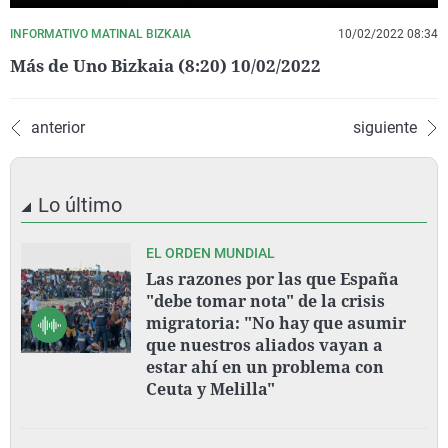
INFORMATIVO MATINAL BIZKAIA
10/02/2022 08:34
Más de Uno Bizkaia (8:20) 10/02/2022
anterior
siguiente
Lo último
EL ORDEN MUNDIAL
Las razones por las que España
"debe tomar nota" de la crisis
migratoria: "No hay que asumir
que nuestros aliados vayan a
estar ahí en un problema con
Ceuta y Melilla"