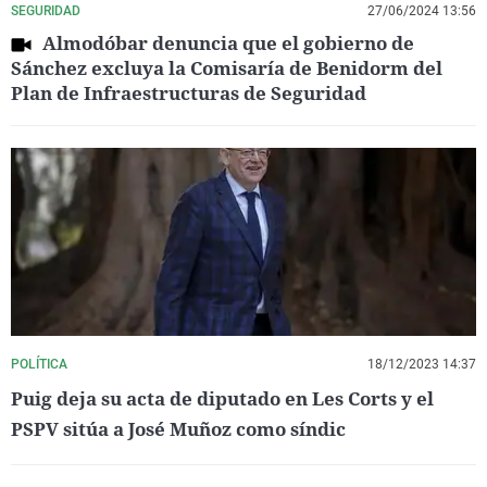
SEGURIDAD
27/06/2024 13:56
Almodóbar denuncia que el gobierno de
Sánchez excluya la Comisaría de Benidorm del
Plan de Infraestructuras de Seguridad
POLÍTICA
18/12/2023 14:37
Puig deja su acta de diputado en Les Corts y el
PSPV sitúa a José Muñoz como síndic