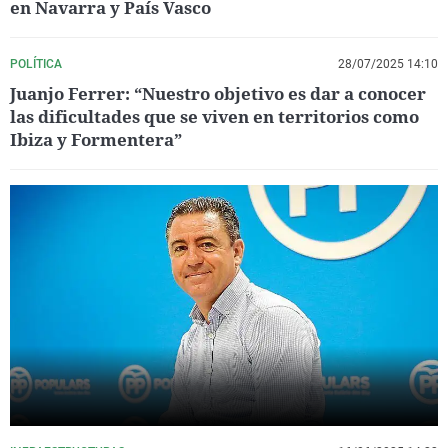
en Navarra y País Vasco
POLÍTICA
28/07/2025 14:10
Juanjo Ferrer: “Nuestro objetivo es dar a conocer
las dificultades que se viven en territorios como
Ibiza y Formentera”