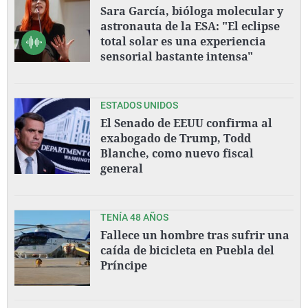
Sara García, bióloga molecular y
astronauta de la ESA: "El eclipse
total solar es una experiencia
sensorial bastante intensa"
ESTADOS UNIDOS
El Senado de EEUU confirma al
exabogado de Trump, Todd
Blanche, como nuevo fiscal
general
TENÍA 48 AÑOS
Fallece un hombre tras sufrir una
caída de bicicleta en Puebla del
Príncipe