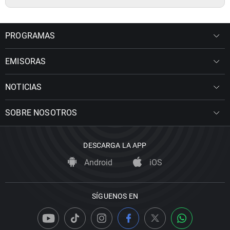
PROGRAMAS
EMISORAS
NOTICIAS
SOBRE NOSOTROS
DESCARGA LA APP
Android
iOS
SÍGUENOS EN