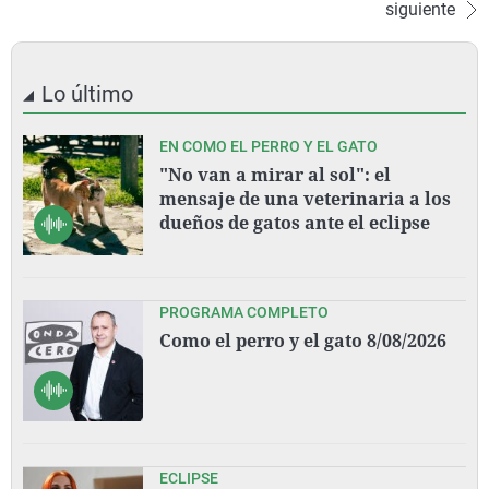
siguiente
Lo último
EN COMO EL PERRO Y EL GATO
"No van a mirar al sol": el
mensaje de una veterinaria a los
dueños de gatos ante el eclipse
PROGRAMA COMPLETO
Como el perro y el gato 8/08/2026
ECLIPSE