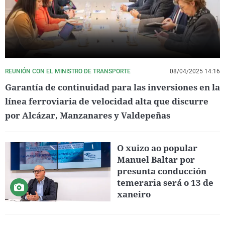
REUNIÓN CON EL MINISTRO DE TRANSPORTE
08/04/2025 14:16
Garantía de continuidad para las inversiones en la
línea ferroviaria de velocidad alta que discurre
por Alcázar, Manzanares y Valdepeñas
O xuizo ao popular
Manuel Baltar por
presunta conducción
temeraria será o 13 de
xaneiro