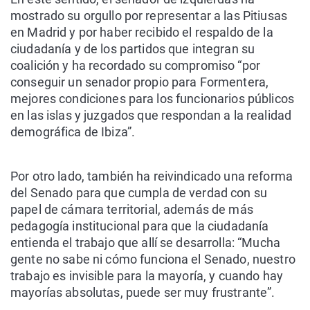
mostrado su orgullo por representar a las Pitiusas
en Madrid y por haber recibido el respaldo de la
ciudadanía y de los partidos que integran su
coalición y ha recordado su compromiso “por
conseguir un senador propio para Formentera,
mejores condiciones para los funcionarios públicos
en las islas y juzgados que respondan a la realidad
demográfica de Ibiza”.
Por otro lado, también ha reivindicado una reforma
del Senado para que cumpla de verdad con su
papel de cámara territorial, además de más
pedagogía institucional para que la ciudadanía
entienda el trabajo que allí se desarrolla: “Mucha
gente no sabe ni cómo funciona el Senado, nuestro
trabajo es invisible para la mayoría, y cuando hay
mayorías absolutas, puede ser muy frustrante”.