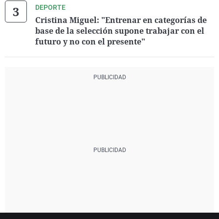
DEPORTE
Cristina Miguel: "Entrenar en categorías de
base de la selección supone trabajar con el
futuro y no con el presente"