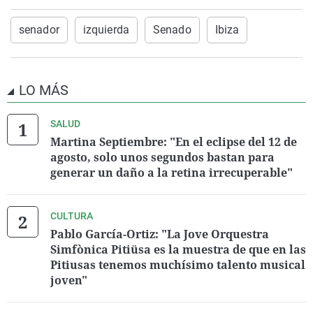
senador
izquierda
Senado
Ibiza
LO MÁS
SALUD
Martina Septiembre: "En el eclipse del 12 de
agosto, solo unos segundos bastan para
generar un daño a la retina irrecuperable"
CULTURA
Pablo García-Ortiz: "La Jove Orquestra
Simfònica Pitiüsa es la muestra de que en las
Pitiusas tenemos muchísimo talento musical
joven"