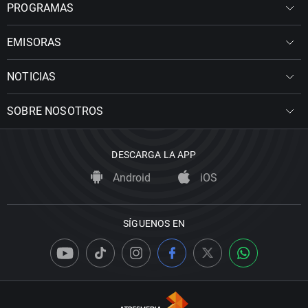
PROGRAMAS
EMISORAS
NOTICIAS
SOBRE NOSOTROS
DESCARGA LA APP
Android
iOS
SÍGUENOS EN