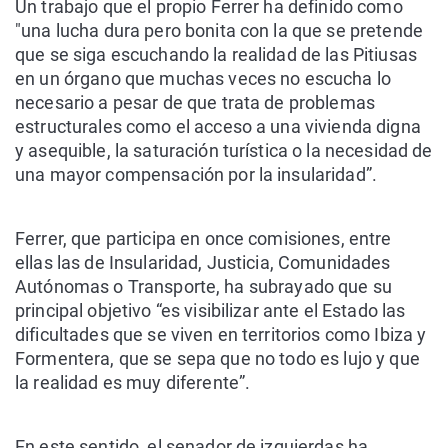
Un trabajo que el propio Ferrer ha definido como
"una lucha dura pero bonita con la que se pretende
que se siga escuchando la realidad de las Pitiusas
en un órgano que muchas veces no escucha lo
necesario a pesar de que trata de problemas
estructurales como el acceso a una vivienda digna
y asequible, la saturación turística o la necesidad de
una mayor compensación por la insularidad”.
Ferrer, que participa en once comisiones, entre
ellas las de Insularidad, Justicia, Comunidades
Autónomas o Transporte, ha subrayado que su
principal objetivo “es visibilizar ante el Estado las
dificultades que se viven en territorios como Ibiza y
Formentera, que se sepa que no todo es lujo y que
la realidad es muy diferente”.
En este sentido, el senador de izquierdas ha