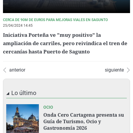
CERCA DE 90M DE EUROS PARA MEJORAS VIALES EN SAGUNTO
25/04/2024 14:45
Iniciativa Porteña ve "muy positivo" la
ampliación de carriles, pero reivindica el tren de
cercanías hasta Puerto de Sagunto
anterior
siguiente
Lo último
OCIO
Onda Cero Cartagena presenta su
Guía de Turismo, Ocio y
Gastronomía 2026