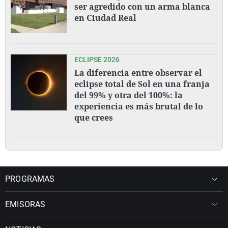
ser agredido con un arma blanca
en Ciudad Real
ECLIPSE 2026
La diferencia entre observar el
eclipse total de Sol en una franja
del 99% y otra del 100%: la
experiencia es más brutal de lo
que crees
PROGRAMAS
EMISORAS