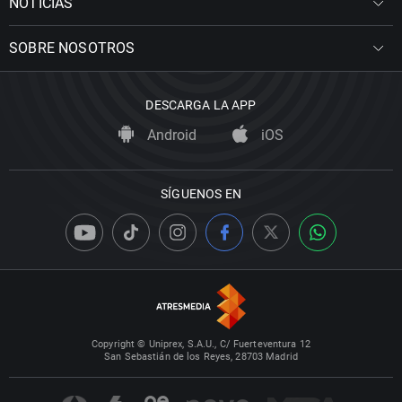
NOTICIAS
SOBRE NOSOTROS
DESCARGA LA APP
Android
iOS
SÍGUENOS EN
Copyright © Uniprex, S.A.U., C/ Fuerteventura 12
San Sebastián de los Reyes, 28703 Madrid