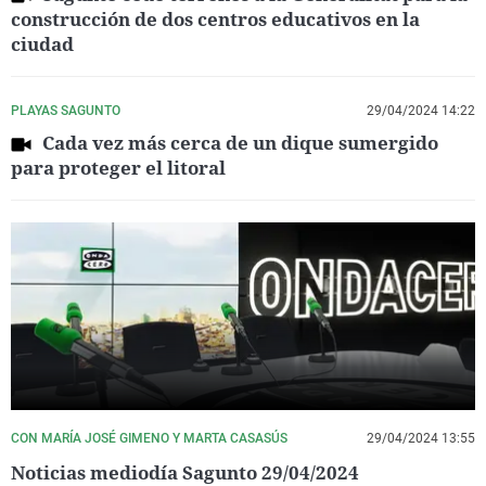
construcción de dos centros educativos en la
ciudad
PLAYAS SAGUNTO
29/04/2024 14:22
Cada vez más cerca de un dique sumergido
para proteger el litoral
CON MARÍA JOSÉ GIMENO Y MARTA CASASÚS
29/04/2024 13:55
Noticias mediodía Sagunto 29/04/2024