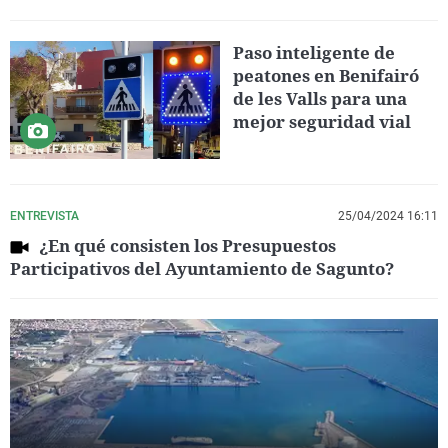
Paso inteligente de
peatones en Benifairó
de les Valls para una
mejor seguridad vial
ENTREVISTA
25/04/2024 16:11
¿En qué consisten los Presupuestos
Participativos del Ayuntamiento de Sagunto?