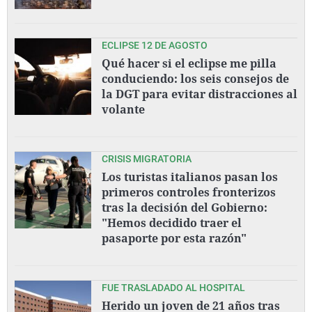
ECLIPSE 12 DE AGOSTO
Qué hacer si el eclipse me pilla
conduciendo: los seis consejos de
la DGT para evitar distracciones al
volante
CRISIS MIGRATORIA
Los turistas italianos pasan los
primeros controles fronterizos
tras la decisión del Gobierno:
"Hemos decidido traer el
pasaporte por esta razón"
FUE TRASLADADO AL HOSPITAL
Herido un joven de 21 años tras