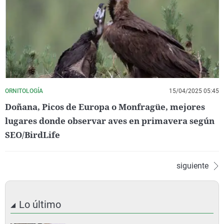
ORNITOLOGÍA
15/04/2025 05:45
Doñana, Picos de Europa o Monfragüe, mejores
lugares donde observar aves en primavera según
SEO/BirdLife
siguiente
Lo último