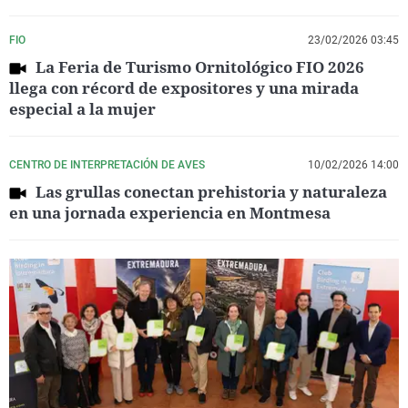
FIO
23/02/2026 03:45
La Feria de Turismo Ornitológico FIO 2026
llega con récord de expositores y una mirada
especial a la mujer
CENTRO DE INTERPRETACIÓN DE AVES
10/02/2026 14:00
Las grullas conectan prehistoria y naturaleza
en una jornada experiencia en Montmesa