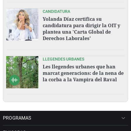
CANDIDATURA
Yolanda Díaz certifica su
candidatura para dirigir la OIT y
plantea una 'Carta Global de
Derechos Laborales'
LLEGENDES URBANES
Les llegendes urbanes que han
marcat generacions: de la nena de
la corba a la Vampira del Raval
PROGRAMAS