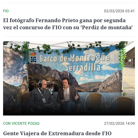
FIO
02/03/2026 03:41
El fotógrafo Fernando Prieto gana por segunda
vez el concurso de FIO con su 'Perdiz de montaña'
CON VICENTE POZAS
27/02/2026 14:09
Gente Viajera de Extremadura desde FIO