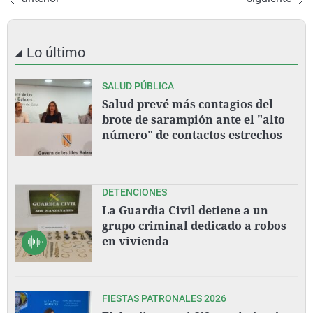
Lo último
SALUD PÚBLICA
Salud prevé más contagios del
brote de sarampión ante el "alto
número" de contactos estrechos
DETENCIONES
La Guardia Civil detiene a un
grupo criminal dedicado a robos
en vivienda
FIESTAS PATRONALES 2026