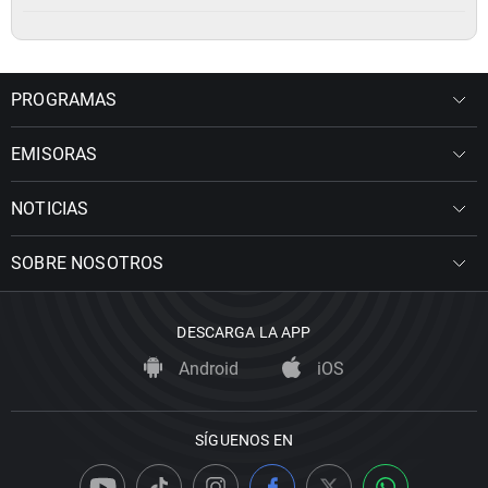
PROGRAMAS
EMISORAS
NOTICIAS
SOBRE NOSOTROS
DESCARGA LA APP
Android
iOS
SÍGUENOS EN