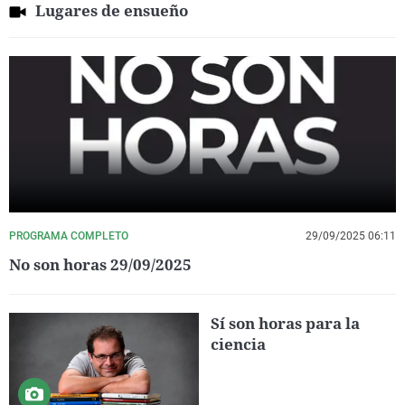
Lugares de ensueño
PROGRAMA COMPLETO
29/09/2025 06:11
No son horas 29/09/2025
Sí son horas para la
ciencia