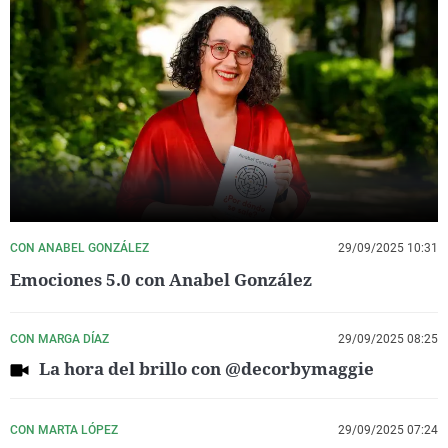
CON ANABEL GONZÁLEZ
29/09/2025 10:31
Emociones 5.0 con Anabel González
CON MARGA DÍAZ
29/09/2025 08:25
La hora del brillo con @decorbymaggie
CON MARTA LÓPEZ
29/09/2025 07:24