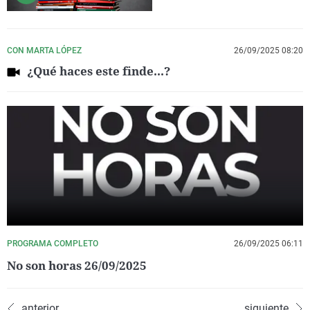
CON MARTA LÓPEZ
26/09/2025 08:20
¿Qué haces este finde...?
PROGRAMA COMPLETO
26/09/2025 06:11
No son horas 26/09/2025
anterior
siguiente