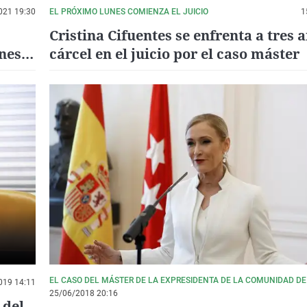
021 19:30
EL PRÓXIMO LUNES COMIENZA EL JUICIO
1
Cristina Cifuentes se enfrenta a tres 
nes"
cárcel en el juicio por el caso máster
EL CASO DEL MÁSTER DE LA EXPRESIDENTA DE LA COMUNIDAD DE
019 14:11
25/06/2018 20:16
 del