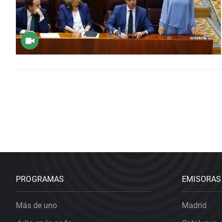
PROGRAMAS
EMISORAS
Más de uno
Madrid