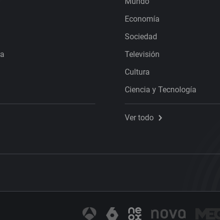
Mundo
Economía
Sociedad
ra
Televisión
Cultura
Ciencia y Tecnología
Ver todo