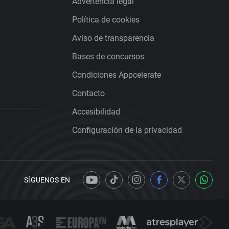
Advertencia legal
Política de cookies
Aviso de transparencia
Bases de concursos
Condiciones Appcelerate
Contacto
Accesibilidad
Configuración de la privacidad
SÍGUENOS EN