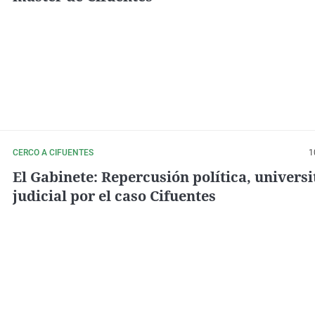
CERCO A CIFUENTES
1
El Gabinete: Repercusión política, universi
judicial por el caso Cifuentes