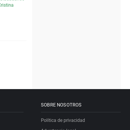
ristina
SOBRE NOSOTROS
Política de privacidad