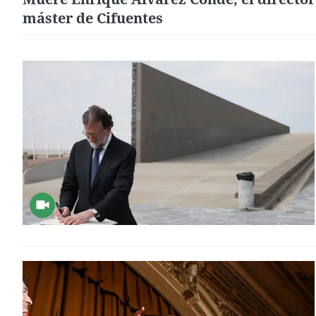
máster de Cifuentes