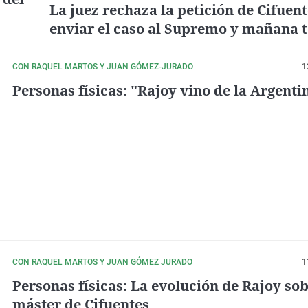
La juez rechaza la petición de Cifuent
enviar el caso al Supremo y mañana 
que ir a declarar
CON RAQUEL MARTOS Y JUAN GÓMEZ-JURADO
1
Personas físicas: "Rajoy vino de la Argenti
CON RAQUEL MARTOS Y JUAN GÓMEZ JURADO
1
Personas físicas: La evolución de Rajoy sob
máster de Cifuentes