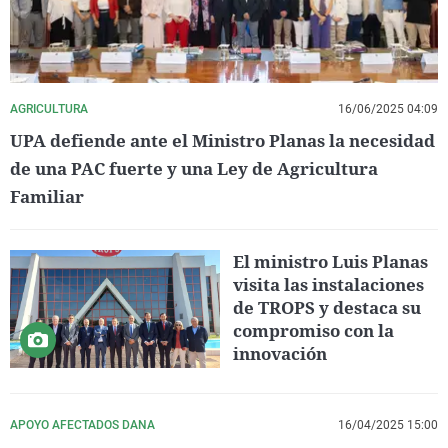
AGRICULTURA
16/06/2025 04:09
UPA defiende ante el Ministro Planas la necesidad
de una PAC fuerte y una Ley de Agricultura
Familiar
El ministro Luis Planas
visita las instalaciones
de TROPS y destaca su
compromiso con la
innovación
APOYO AFECTADOS DANA
16/04/2025 15:00