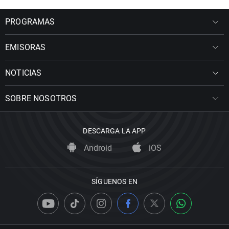
PROGRAMAS
EMISORAS
NOTICIAS
SOBRE NOSOTROS
DESCARGA LA APP
Android
iOS
SÍGUENOS EN