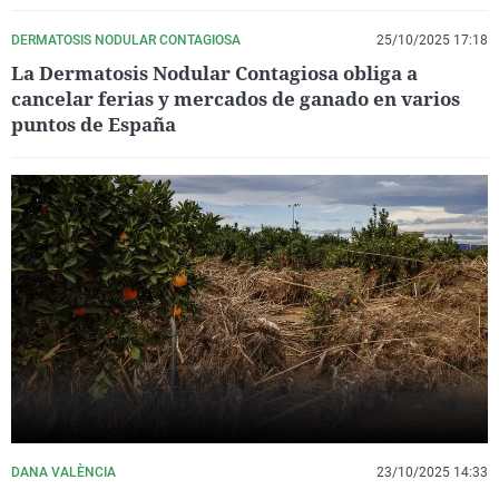
DERMATOSIS NODULAR CONTAGIOSA
25/10/2025 17:18
La Dermatosis Nodular Contagiosa obliga a
cancelar ferias y mercados de ganado en varios
puntos de España
DANA VALÈNCIA
23/10/2025 14:33