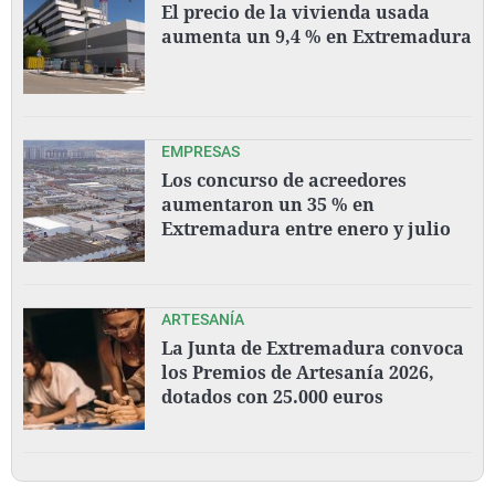
El precio de la vivienda usada
aumenta un 9,4 % en Extremadura
EMPRESAS
Los concurso de acreedores
aumentaron un 35 % en
Extremadura entre enero y julio
ARTESANÍA
La Junta de Extremadura convoca
los Premios de Artesanía 2026,
dotados con 25.000 euros