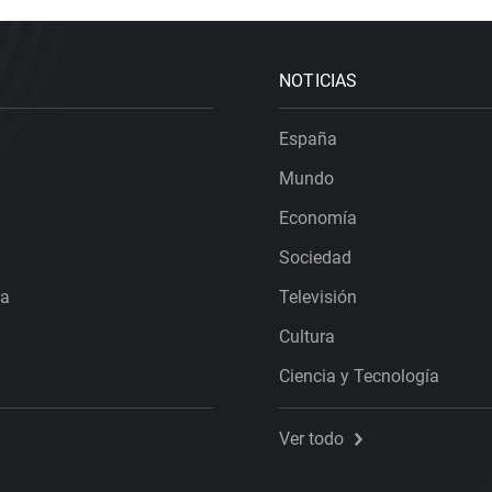
NOTICIAS
España
Mundo
Economía
Sociedad
ra
Televisión
Cultura
Ciencia y Tecnología
Ver todo