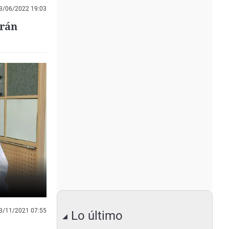
3/06/2022 19:03
arán
3/11/2021 07:55
Lo último