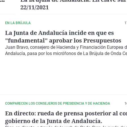
22/11/2021
EN LA BRÚJULA
1
La Junta de Andalucía incide en que es
"fundamental" aprobar los Presupuestos
Juan Bravo, consejero de Hacienda y Financiación Europea d
Andalucía, pasa por los micrófonos de La Brújula de Onda C
COMPARECEN LOS CONSEJEROS DE PRESIDENCIA Y DE HACIENDA
1
En directo: rueda de prensa posterior al co
gobierno de la Junta de Andalucía.