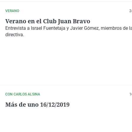
VERANO
2
Verano en el Club Juan Bravo
Entrevista a Israel Fuentetaja y Javier Gómez, miembros de l
directiva.
CON CARLOS ALSINA
1
Más de uno 16/12/2019