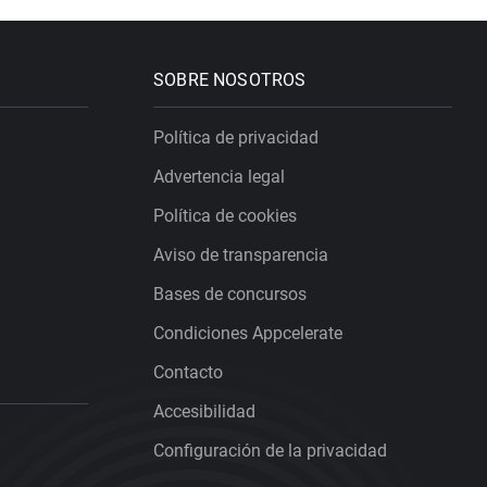
SOBRE NOSOTROS
Política de privacidad
Advertencia legal
Política de cookies
Aviso de transparencia
Bases de concursos
Condiciones Appcelerate
Contacto
Accesibilidad
Configuración de la privacidad