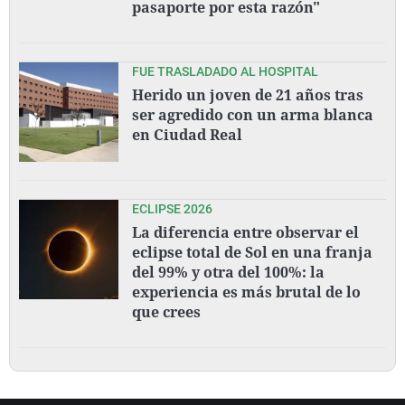
pasaporte por esta razón"
FUE TRASLADADO AL HOSPITAL
Herido un joven de 21 años tras
ser agredido con un arma blanca
en Ciudad Real
ECLIPSE 2026
La diferencia entre observar el
eclipse total de Sol en una franja
del 99% y otra del 100%: la
experiencia es más brutal de lo
que crees