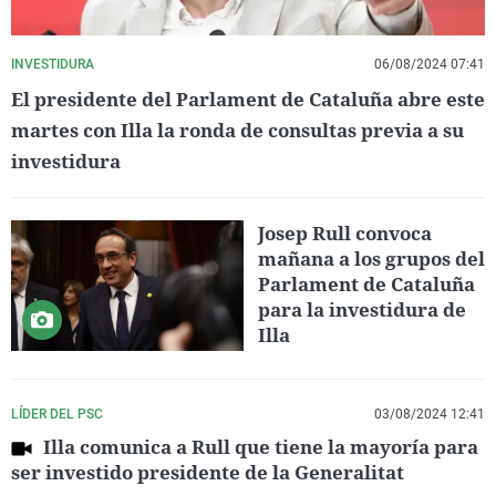
INVESTIDURA
06/08/2024 07:41
El presidente del Parlament de Cataluña abre este
martes con Illa la ronda de consultas previa a su
investidura
Josep Rull convoca
mañana a los grupos del
Parlament de Cataluña
para la investidura de
Illa
LÍDER DEL PSC
03/08/2024 12:41
Illa comunica a Rull que tiene la mayoría para
ser investido presidente de la Generalitat