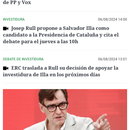
de PP y Vox
INVESTIDURA
06/08/2024 14:00
Josep Rull propone a Salvador Illa como
candidato a la Presidencia de Cataluña y cita el
debate para el jueves a las 10h
DEBATE DE INVESTIDURA
06/08/2024 13:01
ERC traslada a Rull su decisión de apoyar la
investidura de Illa en los próximos días