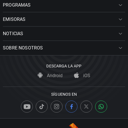
PROGRAMAS
EMISORAS
NOTICIAS
SOBRE NOSOTROS
DESCARGA LA APP
Android
iOS
SÍGUENOS EN