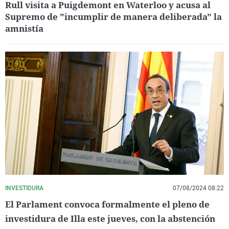
Rull visita a Puigdemont en Waterloo y acusa al
Supremo de "incumplir de manera deliberada" la
amnistía
INVESTIDURA
07/08/2024 08:22
El Parlament convoca formalmente el pleno de
investidura de Illa este jueves, con la abstención