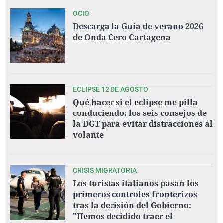
OCIO
Descarga la Guía de verano 2026
de Onda Cero Cartagena
ECLIPSE 12 DE AGOSTO
Qué hacer si el eclipse me pilla
conduciendo: los seis consejos de
la DGT para evitar distracciones al
volante
CRISIS MIGRATORIA
Los turistas italianos pasan los
primeros controles fronterizos
tras la decisión del Gobierno:
"Hemos decidido traer el