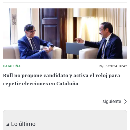
CATALUÑA
19/06/2024 16:42
Rull no propone candidato y activa el reloj para
repetir elecciones en Cataluña
siguiente
Lo último