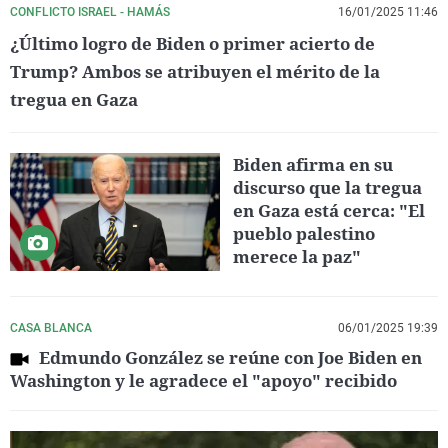
CONFLICTO ISRAEL - HAMÁS
16/01/2025 11:46
¿Último logro de Biden o primer acierto de
Trump? Ambos se atribuyen el mérito de la
tregua en Gaza
Biden afirma en su
discurso que la tregua
en Gaza está cerca: "El
pueblo palestino
merece la paz"
CASA BLANCA
06/01/2025 19:39
Edmundo González se reúne con Joe Biden en
Washington y le agradece el "apoyo" recibido