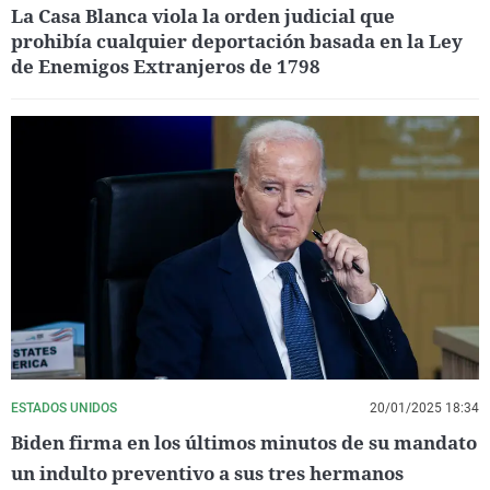
La Casa Blanca viola la orden judicial que
prohibía cualquier deportación basada en la Ley
de Enemigos Extranjeros de 1798
ESTADOS UNIDOS
20/01/2025 18:34
Biden firma en los últimos minutos de su mandato
un indulto preventivo a sus tres hermanos