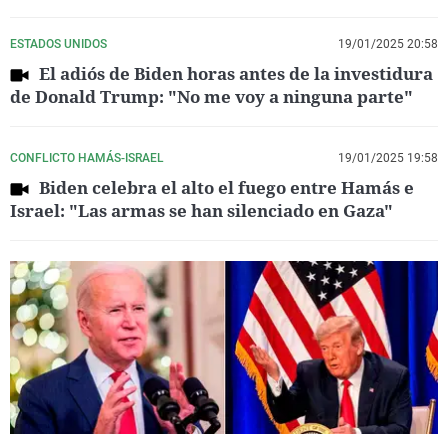
ESTADOS UNIDOS
19/01/2025 20:58
El adiós de Biden horas antes de la investidura
de Donald Trump: "No me voy a ninguna parte"
CONFLICTO HAMÁS-ISRAEL
19/01/2025 19:58
Biden celebra el alto el fuego entre Hamás e
Israel: "Las armas se han silenciado en Gaza"