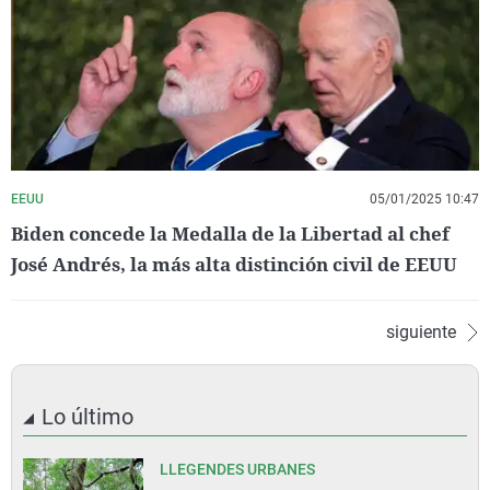
EEUU
05/01/2025 10:47
Biden concede la Medalla de la Libertad al chef
José Andrés, la más alta distinción civil de EEUU
siguiente
Lo último
LLEGENDES URBANES