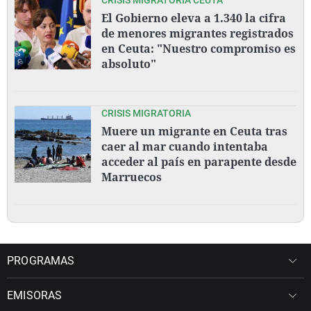
El Gobierno eleva a 1.340 la cifra
de menores migrantes registrados
en Ceuta: "Nuestro compromiso es
absoluto"
CRISIS MIGRATORIA
Muere un migrante en Ceuta tras
caer al mar cuando intentaba
acceder al país en parapente desde
Marruecos
PROGRAMAS
EMISORAS