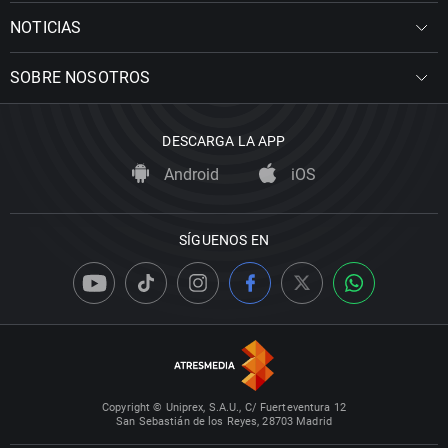
NOTICIAS
SOBRE NOSOTROS
DESCARGA LA APP
Android
iOS
SÍGUENOS EN
Copyright © Uniprex, S.A.U., C/ Fuerteventura 12
San Sebastián de los Reyes, 28703 Madrid