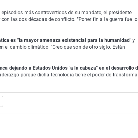
s episodios más controvertidos de su mandato, el presidente
con las dos décadas de conflicto. "Poner fin a la guerra fue lo
mática es "la mayor amenaza existencial para la humanidad"
y
 el cambio climático: "Creo que son de otro siglo. Están
nca dejando a Estados Unidos "a la cabeza" en el desarrollo 
iderazgo porque dicha tecnología tiene el poder de transforma