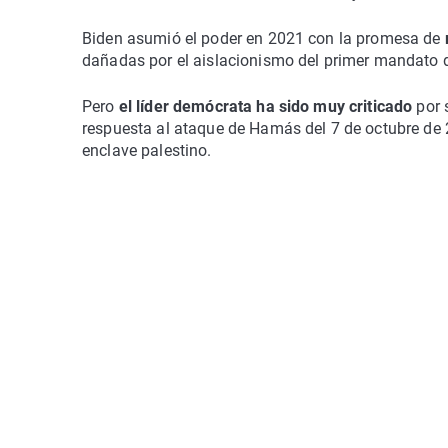
Biden asumió el poder en 2021 con la promesa de
r
dañadas por el aislacionismo del primer mandato 
Pero
el líder demócrata ha sido muy criticado
por 
respuesta al ataque de Hamás del 7 de octubre de 
enclave palestino.