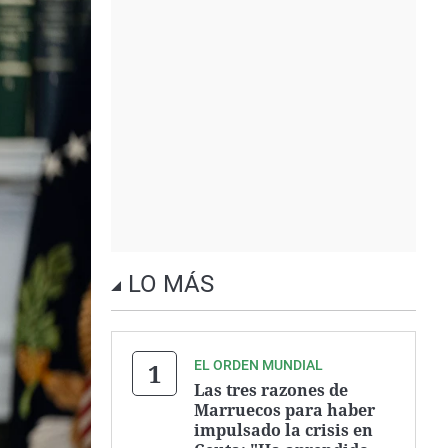
LO MÁS
EL ORDEN MUNDIAL
Las tres razones de
Marruecos para haber
impulsado la crisis en