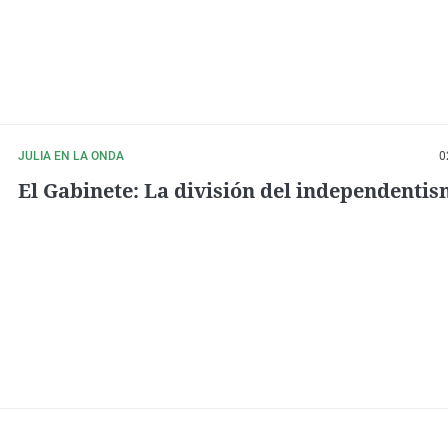
JULIA EN LA ONDA
0
El Gabinete: La división del independenti