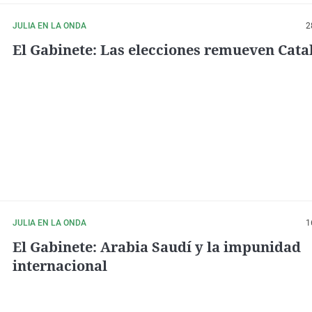
JULIA EN LA ONDA
2
El Gabinete: Las elecciones remueven Cata
JULIA EN LA ONDA
1
El Gabinete: Arabia Saudí y la impunidad
internacional