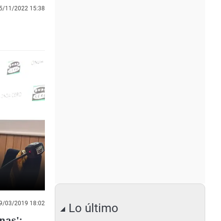
5/11/2022 15:38
9/03/2019 18:02
Lo último
nas':