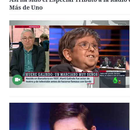
Más de Uno