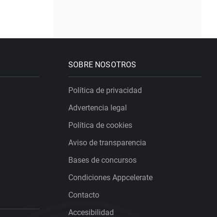
SOBRE NOSOTROS
Política de privacidad
Advertencia legal
Política de cookies
Aviso de transparencia
Bases de concursos
Condiciones Appcelerate
Contacto
Accesibilidad