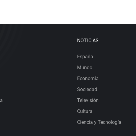
NOTICIAS
España
Mundo
Economía
Sociedad
ra
Televisión
Cultura
Ciencia y Tecnología