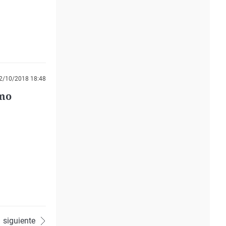
2/10/2018 18:48
smo
siguiente