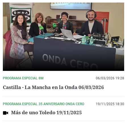
PROGRAMA ESPECIAL 8M
06/03/2026 19:28
Castilla - La Mancha en la Onda 06/03/2026
PROGRAMA ESPECIAL 35 ANIVERSARIO ONDA CERO
19/11/2025 18:30
Más de uno Toledo 19/11/2025