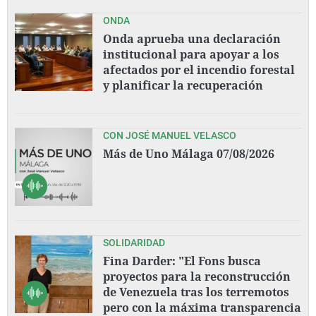
ONDA
Onda aprueba una declaración
institucional para apoyar a los
afectados por el incendio forestal
y planificar la recuperación
CON JOSÉ MANUEL VELASCO
Más de Uno Málaga 07/08/2026
SOLIDARIDAD
Fina Darder: "El Fons busca
proyectos para la reconstrucción
de Venezuela tras los terremotos
pero con la máxima transparencia