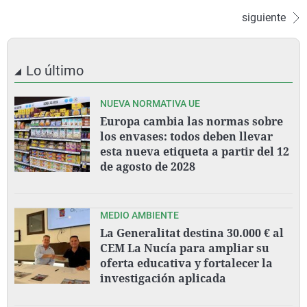
siguiente
Lo último
NUEVA NORMATIVA UE
Europa cambia las normas sobre
los envases: todos deben llevar
esta nueva etiqueta a partir del 12
de agosto de 2028
MEDIO AMBIENTE
La Generalitat destina 30.000 € al
CEM La Nucía para ampliar su
oferta educativa y fortalecer la
investigación aplicada