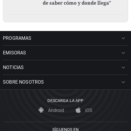
de saber cómo y donde llega"
PROGRAMAS
EMISORAS
NOTICIAS
SOBRE NOSOTROS
DESCARGA LA APP
Android
iOS
SÍGUENOS EN