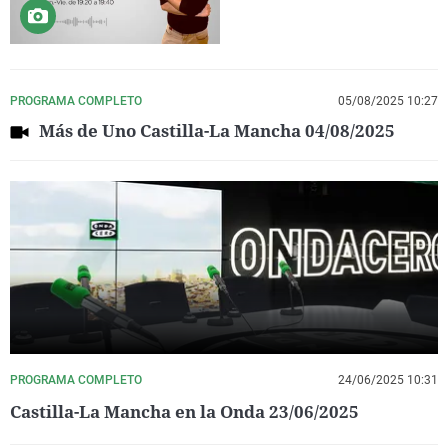
PROGRAMA COMPLETO
05/08/2025 10:27
Más de Uno Castilla-La Mancha 04/08/2025
PROGRAMA COMPLETO
24/06/2025 10:31
Castilla-La Mancha en la Onda 23/06/2025