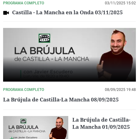
PROGRAMA COMPLETO
03/11/2025 15:02
Castilla - La Mancha en la Onda 03/11/2025
PROGRAMA COMPLETO
08/09/2025 19:48
La Brújula de Castilla-La Mancha 08/09/2025
La Brújula de Castilla-
La Mancha 01/09/2025