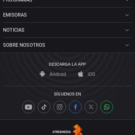
EMISORAS
NOTICIAS
SOBRE NOSOTROS
DESCARGA LA APP
Android
iOS
SÍGUENOS EN