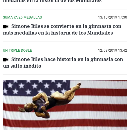
medallas en la historia de los Mundiales
SUMA YA 25 MEDALLAS
13/10/2019 17:30
Simone Biles se convierte en la gimnasta con
más medallas en la historia de los Mundiales
UN TRIPLE DOBLE
12/08/2019 13:42
Simone Biles hace historia en la gimnasia con
un salto inédito