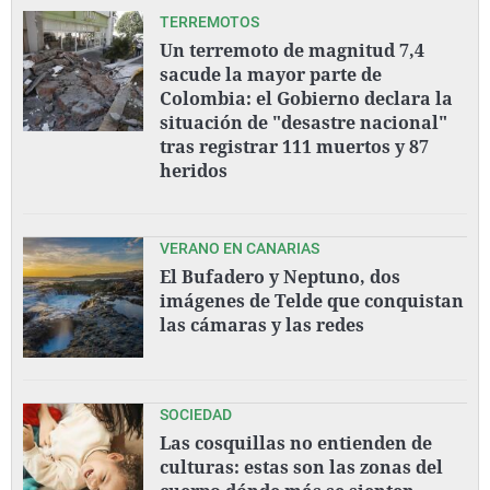
TERREMOTOS
Un terremoto de magnitud 7,4
sacude la mayor parte de
Colombia: el Gobierno declara la
situación de "desastre nacional"
tras registrar 111 muertos y 87
heridos
VERANO EN CANARIAS
El Bufadero y Neptuno, dos
imágenes de Telde que conquistan
las cámaras y las redes
SOCIEDAD
Las cosquillas no entienden de
culturas: estas son las zonas del