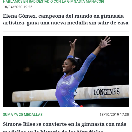
HABLAMOS EN RADIOESTADIO CON LA GIMNASTA MANACORÍ
18/04/2020 19:26
Elena Gómez, campeona del mundo en gimnasia
artística, gana una nueva medalla sin salir de casa
SUMA YA 25 MEDALLAS
13/10/2019 17:30
Simone Biles se convierte en la gimnasta con más