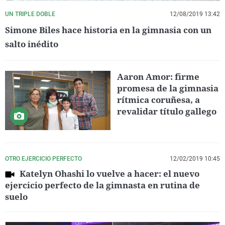
UN TRIPLE DOBLE
12/08/2019 13:42
Simone Biles hace historia en la gimnasia con un
salto inédito
Aaron Amor: firme
promesa de la gimnasia
rítmica coruñesa, a
revalidar título gallego
OTRO EJERCICIO PERFECTO
12/02/2019 10:45
Katelyn Ohashi lo vuelve a hacer: el nuevo
ejercicio perfecto de la gimnasta en rutina de
suelo