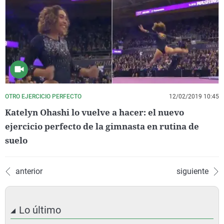
OTRO EJERCICIO PERFECTO
12/02/2019 10:45
Katelyn Ohashi lo vuelve a hacer: el nuevo
ejercicio perfecto de la gimnasta en rutina de
suelo
anterior
siguiente
Lo último