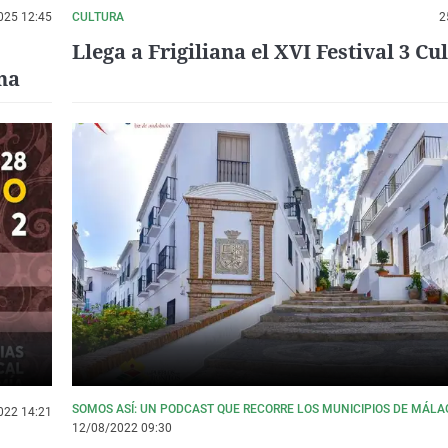
025 12:45
CULTURA
2
Llega a Frigiliana el XVI Festival 3 Cu
ana
SOMOS ASÍ: UN PODCAST QUE RECORRE LOS MUNICIPIOS DE MÁLA
022 14:21
12/08/2022 09:30