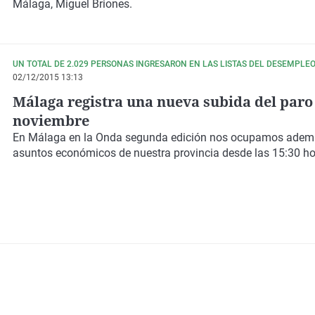
Málaga, Miguel Briones.
UN TOTAL DE 2.029 PERSONAS INGRESARON EN LAS LISTAS DEL DESEMPLE
02/12/2015 13:13
Málaga registra una nueva subida del paro
noviembre
En Málaga en la Onda segunda edición nos ocupamos ademá
asuntos económicos de nuestra provincia desde las 15:30 h