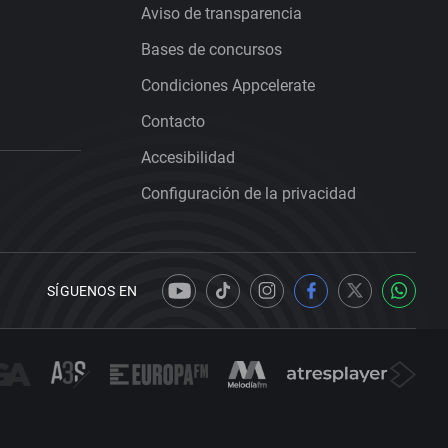
Aviso de transparencia
Bases de concursos
Condiciones Appcelerate
Contacto
Accesibilidad
Configuración de la privacidad
SÍGUENOS EN