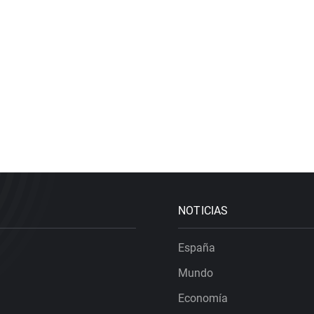
NOTICIAS
España
Mundo
Economía