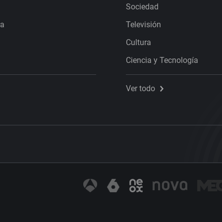
Sociedad
ra
Televisión
Cultura
Ciencia y Tecnología
Ver todo