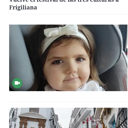
Frigiliana