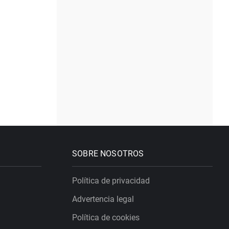
SOBRE NOSOTROS
Política de privacidad
Advertencia legal
Política de cookies