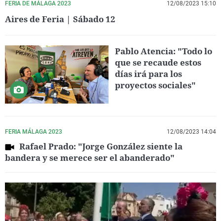
FERIA DE MÁLAGA 2023
12/08/2023 15:10
Aires de Feria | Sábado 12
Pablo Atencia: "Todo lo
que se recaude estos
días irá para los
proyectos sociales"
FERIA MÁLAGA 2023
12/08/2023 14:04
Rafael Prado: "Jorge González siente la
bandera y se merece ser el abanderado"