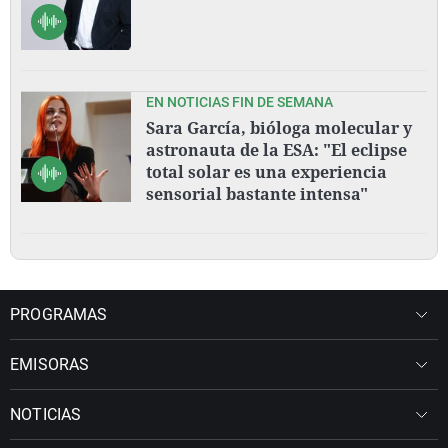
EN NOTICIAS FIN DE SEMANA
Sara García, bióloga molecular y
astronauta de la ESA: "El eclipse
total solar es una experiencia
sensorial bastante intensa"
PROGRAMAS
EMISORAS
NOTICIAS