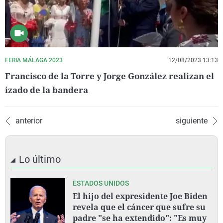
FERIA MÁLAGA 2023
12/08/2023 13:13
Francisco de la Torre y Jorge González realizan el
izado de la bandera
anterior
siguiente
Lo último
ESTADOS UNIDOS
El hijo del expresidente Joe Biden
revela que el cáncer que sufre su
padre "se ha extendido": "Es muy