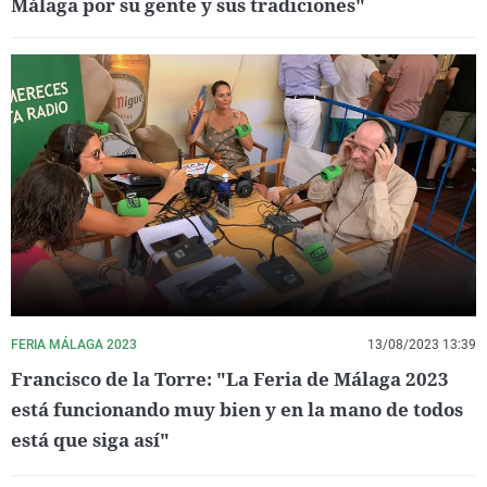
Málaga por su gente y sus tradiciones"
FERIA MÁLAGA 2023
13/08/2023 13:39
Francisco de la Torre: "La Feria de Málaga 2023
está funcionando muy bien y en la mano de todos
está que siga así"