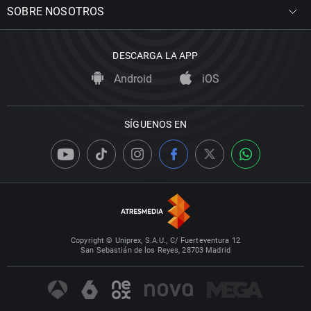
SOBRE NOSOTROS
DESCARGA LA APP
Android
iOS
SÍGUENOS EN
Copyright © Uniprex, S.A.U., C/ Fuerteventura 12
San Sebastián de los Reyes, 28703 Madrid