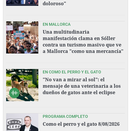
doloroso"
EN MALLORCA
Una multitudinaria
manifestación clama en Sóller
contra un turismo masivo que ve
a Mallorca "como una mercancía"
EN COMO EL PERRO Y EL GATO
"No van a mirar al sol": el
mensaje de una veterinaria a los
dueños de gatos ante el eclipse
PROGRAMA COMPLETO
Como el perro y el gato 8/08/2026