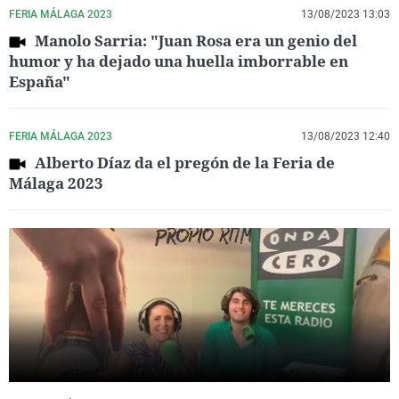
FERIA MÁLAGA 2023
13/08/2023 13:03
Manolo Sarria: "Juan Rosa era un genio del
humor y ha dejado una huella imborrable en
España"
FERIA MÁLAGA 2023
13/08/2023 12:40
Alberto Díaz da el pregón de la Feria de
Málaga 2023