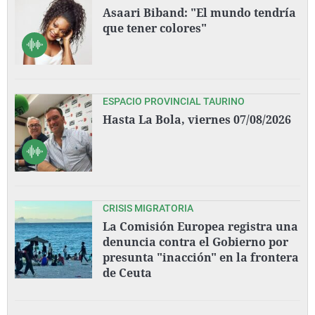
Asaari Biband: "El mundo tendría
que tener colores"
ESPACIO PROVINCIAL TAURINO
Hasta La Bola, viernes 07/08/2026
CRISIS MIGRATORIA
La Comisión Europea registra una
denuncia contra el Gobierno por
presunta "inacción" en la frontera
de Ceuta