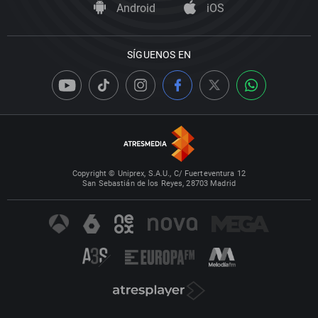
Android
iOS
SÍGUENOS EN
Copyright © Uniprex, S.A.U., C/ Fuerteventura 12
San Sebastián de los Reyes, 28703 Madrid