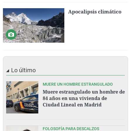
Apocalipsis climático
Lo último
MUERE UN HOMBRE ESTRANGULADO
Muere estrangulado un hombre de
84 años en una vivienda de
Ciudad Lineal en Madrid
FOLOSOFÍA PARA DESCALZOS