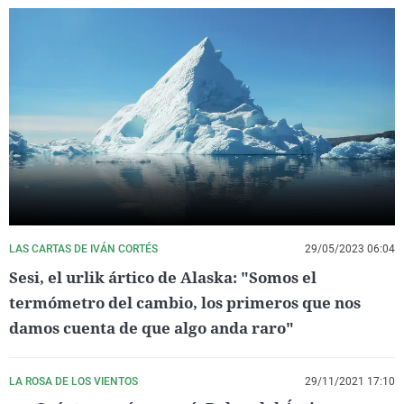
LAS CARTAS DE IVÁN CORTÉS
29/05/2023 06:04
Sesi, el urlik ártico de Alaska: "Somos el
termómetro del cambio, los primeros que nos
damos cuenta de que algo anda raro"
LA ROSA DE LOS VIENTOS
29/11/2021 17:10