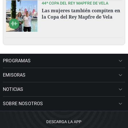
44ª COPA DEL REY MAPFRE DE VELA
Las mujeres también compiten en
la Copa del Rey Mapfre de Vela
PROGRAMAS
EMISORAS
NOTICIAS
SOBRE NOSOTROS
DESCARGA LA APP