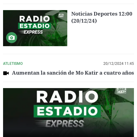
Noticias Deportes 12:00
(20/12/24)
ATLETISMO
20/12/2024 11:45
Aumentan la sanción de Mo Katir a cuatro años