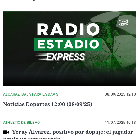
ALCARAZ, BAJA PARA LA DAVIS
08/09/2025 12:10
Noticias Deportes 12:00 (08/09/25)
ATHLETIC DE BILBAO
11/07/2025 10:13
Yeray Álvarez, positivo por dopaje: el jugador
emite un comunicado