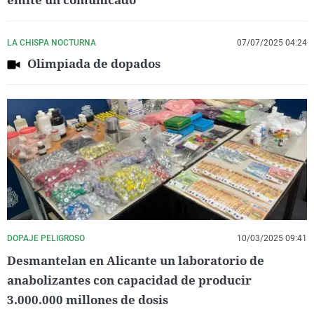
LA CHISPA NOCTURNA
07/07/2025 04:24
Olimpiada de dopados
DOPAJE PELIGROSO
10/03/2025 09:41
Desmantelan en Alicante un laboratorio de
anabolizantes con capacidad de producir
3.000.000 millones de dosis