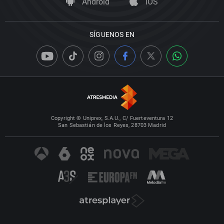
Android
iOS
SÍGUENOS EN
Copyright © Uniprex, S.A.U., C/ Fuerteventura 12
San Sebastián de los Reyes, 28703 Madrid