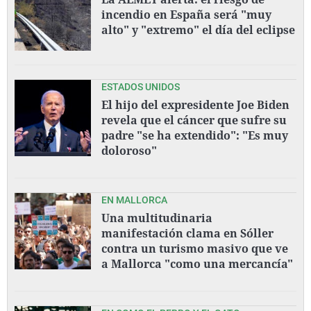
incendio en España será "muy
alto" y "extremo" el día del eclipse
ESTADOS UNIDOS
El hijo del expresidente Joe Biden
revela que el cáncer que sufre su
padre "se ha extendido": "Es muy
doloroso"
EN MALLORCA
Una multitudinaria
manifestación clama en Sóller
contra un turismo masivo que ve
a Mallorca "como una mercancía"