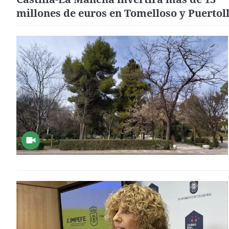
millones de euros en Tomelloso y Puertol