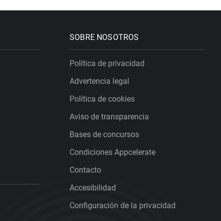
SOBRE NOSOTROS
Política de privacidad
Advertencia legal
Política de cookies
Aviso de transparencia
Bases de concursos
Condiciones Appcelerate
Contacto
Accesibilidad
Configuración de la privacidad