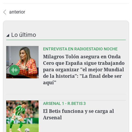
anterior
Lo último
ENTREVISTA EN RADIOESTADIO NOCHE
Milagros Tolón asegura en Onda
Cero que España sigue trabajando
para organizar "el mejor Mundial
de la historia": "La final debe ser
aquí"
ARSENAL 1 - R.BETIS 3
El Betis funciona y se carga al
Arsenal