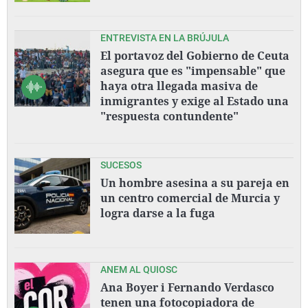
ENTREVISTA EN LA BRÚJULA
El portavoz del Gobierno de Ceuta
asegura que es "impensable" que
haya otra llegada masiva de
inmigrantes y exige al Estado una
"respuesta contundente"
SUCESOS
Un hombre asesina a su pareja en
un centro comercial de Murcia y
logra darse a la fuga
ANEM AL QUIOSC
Ana Boyer i Fernando Verdasco
tenen una fotocopiadora de