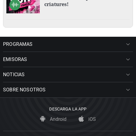
criatures!
PROGRAMAS
EMISORAS
NOTICIAS
SOBRE NOSOTROS
DESCARGA LA APP
Android
iOS