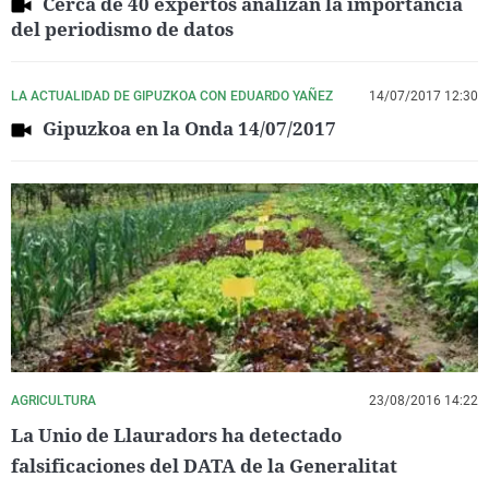
Cerca de 40 expertos analizan la importancia
del periodismo de datos
LA ACTUALIDAD DE GIPUZKOA CON EDUARDO YAÑEZ
14/07/2017 12:30
Gipuzkoa en la Onda 14/07/2017
AGRICULTURA
23/08/2016 14:22
La Unio de Llauradors ha detectado
falsificaciones del DATA de la Generalitat