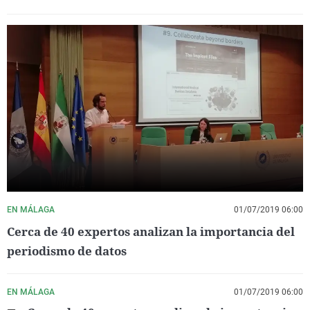
EN MÁLAGA
01/07/2019 06:00
Cerca de 40 expertos analizan la importancia del
periodismo de datos
EN MÁLAGA
01/07/2019 06:00