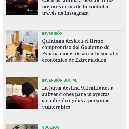
Cáceres' anima a descubrir los
mejores sitios de la ciudad a
través de Instagram
INVERSIÓN
Quintana destaca el firme
compromiso del Gobierno de
España con el desarrollo social y
económico de Extremadura
INVERSIÓN SOCIAL
La Junta destina 9,2 millones a
subvenciones para proyectos
sociales dirigidos a personas
vulnerables
SUCESOS