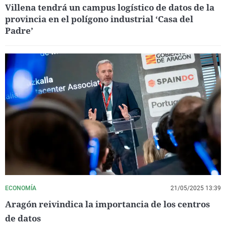
Villena tendrá un campus logístico de datos de la
provincia en el polígono industrial ‘Casa del
Padre’
ECONOMÍA
21/05/2025 13:39
Aragón reivindica la importancia de los centros
de datos