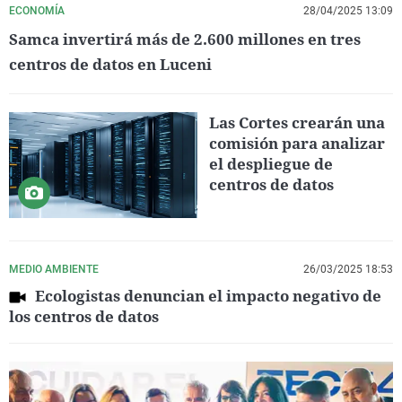
ECONOMÍA
28/04/2025 13:09
Samca invertirá más de 2.600 millones en tres
centros de datos en Luceni
Las Cortes crearán una
comisión para analizar
el despliegue de
centros de datos
MEDIO AMBIENTE
26/03/2025 18:53
Ecologistas denuncian el impacto negativo de
los centros de datos