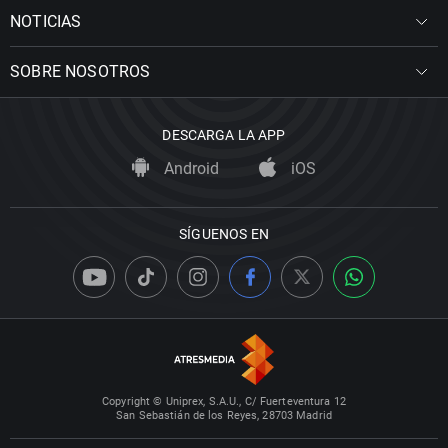
NOTICIAS
SOBRE NOSOTROS
DESCARGA LA APP
Android
iOS
SÍGUENOS EN
Copyright © Uniprex, S.A.U., C/ Fuerteventura 12
San Sebastián de los Reyes, 28703 Madrid