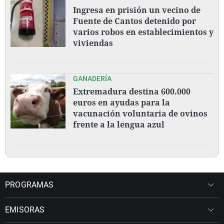
Ingresa en prisión un vecino de
Fuente de Cantos detenido por
varios robos en establecimientos y
viviendas
GANADERÍA
Extremadura destina 600.000
euros en ayudas para la
vacunación voluntaria de ovinos
frente a la lengua azul
PROGRAMAS
EMISORAS