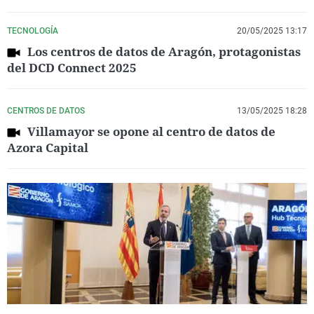
TECNOLOGÍA
20/05/2025 13:17
Los centros de datos de Aragón, protagonistas
del DCD Connect 2025
CENTROS DE DATOS
13/05/2025 18:28
Villamayor se opone al centro de datos de
Azora Capital