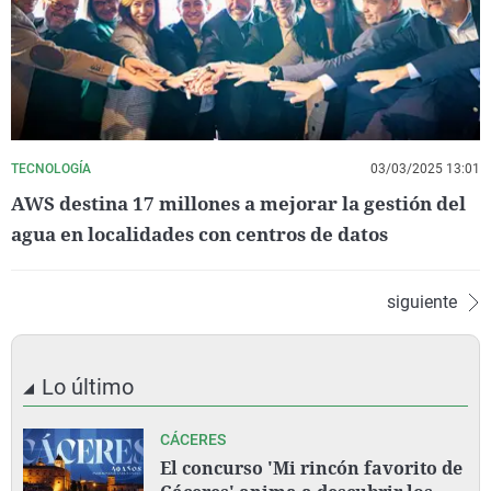
TECNOLOGÍA
03/03/2025 13:01
AWS destina 17 millones a mejorar la gestión del
agua en localidades con centros de datos
siguiente
Lo último
CÁCERES
El concurso 'Mi rincón favorito de