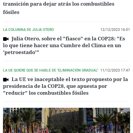
transición para dejar atrás los combustibles
fósiles
LA COLUMNA DE JULIA OTERO
12/12/2023 16:01
Julia Otero, sobre el "fiasco" en la COP28: "Es
lo que tiene hacer una Cumbre del Clima en un
'petroestado'"
LA UE QUIERE QUE SE HABLE DE "ELIMINACIÓN GRADUAL"
11/12/2023 17:47
La UE ve inaceptable el texto propuesto por la
presidencia de la COP28, que apuesta por
"reducir" los combustibles fósiles