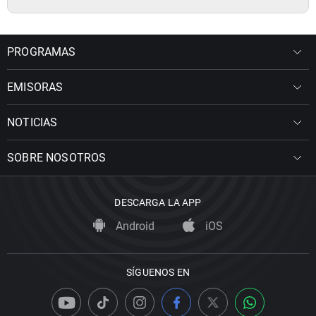
PROGRAMAS
EMISORAS
NOTICIAS
SOBRE NOSOTROS
DESCARGA LA APP
Android
iOS
SÍGUENOS EN