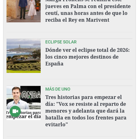
jueves en Palma con el presidente
ceutí, unas horas antes de que lo
reciba el Rey en Marivent
ECLIPSE SOLAR
Dónde ver el eclipse total de 2026:
los cinco mejores destinos de
España
MÁS DE UNO
Tres historias para empezar el
día: "Vox se resiste al reparto de
menores y adelanta que dará la
batalla en todos los frentes para
evitarlo"