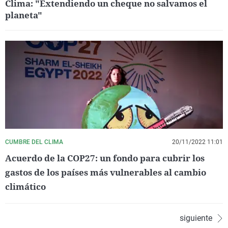
Clima: "Extendiendo un cheque no salvamos el
planeta"
CUMBRE DEL CLIMA
20/11/2022 11:01
Acuerdo de la COP27: un fondo para cubrir los
gastos de los países más vulnerables al cambio
climático
siguiente