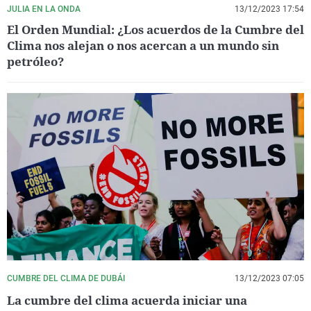
JULIA EN LA ONDA
13/12/2023 17:54
El Orden Mundial: ¿Los acuerdos de la Cumbre del
Clima nos alejan o nos acercan a un mundo sin
petróleo?
CUMBRE DEL CLIMA DE DUBÁI
13/12/2023 07:05
La cumbre del clima acuerda iniciar una