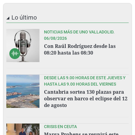
Lo último
NOTICIAS MÁS DE UNO VALLADOLID.
06/08/2026
Con Raúl Rodríguez desde las
08:20 hasta las 08:30
DESDE LAS 9.00 HORAS DE ESTE JUEVES Y
HASTA LAS 9.00 HORAS DEL VIERNES
Cantabria sortea 130 plazas para
observar en barco el eclipse del 12
de agosto
CRISIS EN CEUTA
Marga Prohens se reunirá este