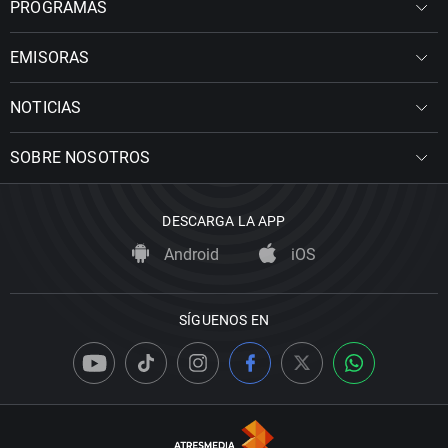
PROGRAMAS
EMISORAS
NOTICIAS
SOBRE NOSOTROS
DESCARGA LA APP
Android
iOS
SÍGUENOS EN