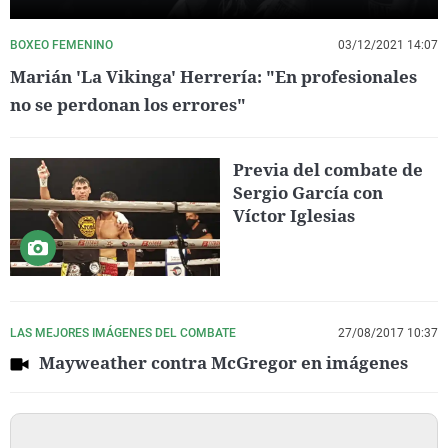
BOXEO FEMENINO
03/12/2021 14:07
Marián 'La Vikinga' Herrería: "En profesionales
no se perdonan los errores"
Previa del combate de
Sergio García con
Víctor Iglesias
LAS MEJORES IMÁGENES DEL COMBATE
27/08/2017 10:37
Mayweather contra McGregor en imágenes