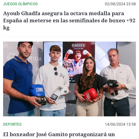
JUEGOS OLÍMPICOS
02/08/2024 23:08
Ayoub Ghadfa asegura la octava medalla para
España al meterse en las semifinales de boxeo +92
kg
DEPORTES
14/06/2024 13:58
El boxeador José Gamito protagonizará un