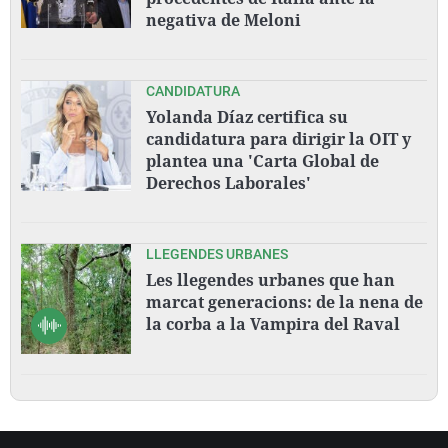
negativa de Meloni
CANDIDATURA
Yolanda Díaz certifica su
candidatura para dirigir la OIT y
plantea una 'Carta Global de
Derechos Laborales'
LLEGENDES URBANES
Les llegendes urbanes que han
marcat generacions: de la nena de
la corba a la Vampira del Raval