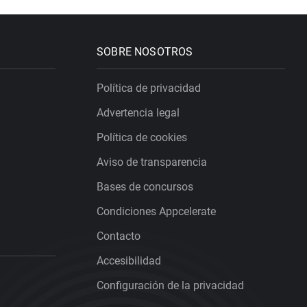
SOBRE NOSOTROS
Política de privacidad
Advertencia legal
Política de cookies
Aviso de transparencia
Bases de concursos
Condiciones Appcelerate
Contacto
Accesibilidad
Configuración de la privacidad