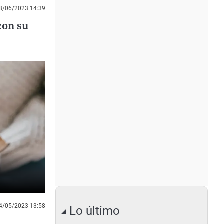
8/06/2023 14:39
con su
4/05/2023 13:58
Lo último