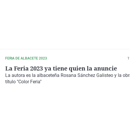
FERIA DE ALBACETE 2023
1
La Feria 2023 ya tiene quien la anuncie
La autora es la albaceteña Rosana Sánchez Galisteo y la obra
título "Color Feria"