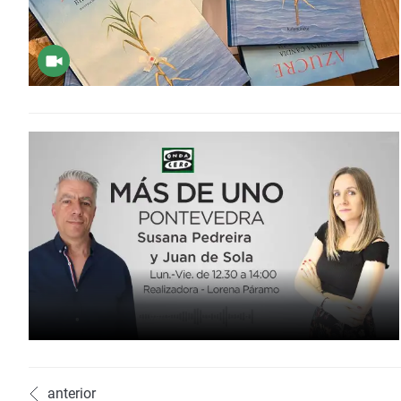
anterior