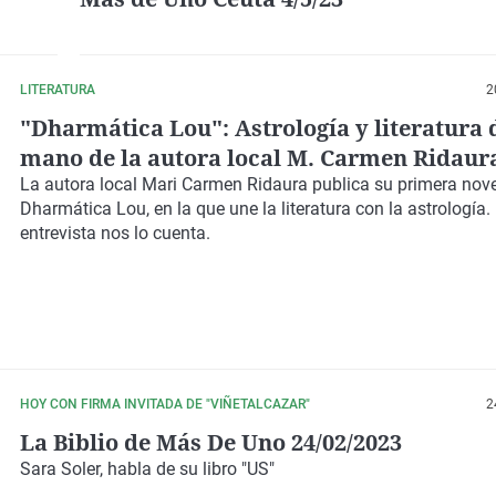
LITERATURA
2
"Dharmática Lou": Astrología y literatura 
mano de la autora local M. Carmen Ridaur
La autora local Mari Carmen Ridaura publica su primera nov
Dharmática Lou, en la que une la literatura con la astrología.
entrevista nos lo cuenta.
HOY CON FIRMA INVITADA DE "VIÑETALCAZAR"
2
La Biblio de Más De Uno 24/02/2023
Sara Soler, habla de su libro "US"