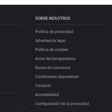
SOBRE NOSOTROS
Política de privacidad
Advertencia legal
Política de cookies
Aviso de transparencia
Bases de concursos
Condiciones Appcelerate
Contacto
Accesibilidad
Configuración de la privacidad