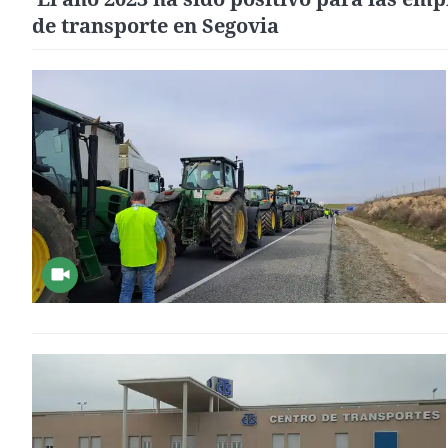
de transporte en Segovia