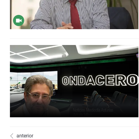
anterior