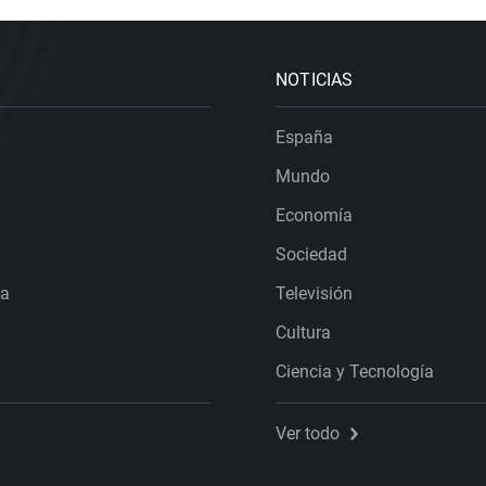
NOTICIAS
España
Mundo
Economía
Sociedad
ra
Televisión
Cultura
Ciencia y Tecnología
Ver todo