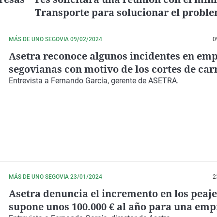
Transporte para solucionar el proble
peaje en Segovia
MÁS DE UNO SEGOVIA 09/02/2024
0
Asetra reconoce algunos incidentes en em
segovianas con motivo de los cortes de car
Entrevista a Fernando García, gerente de ASETRA.
MÁS DE UNO SEGOVIA 23/01/2024
2
Asetra denuncia el incremento en los peaj
supone unos 100.000 € al año para una emp