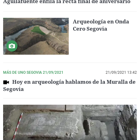
Aguilafuente enfila la recta final de aniversario
Arqueología en Onda
Cero Segovia
MÁS DE UNO SEGOVIA 21/09/2021
21/09/2021 13:42
Hoy en arqueología hablamos de la Muralla de
Segovia