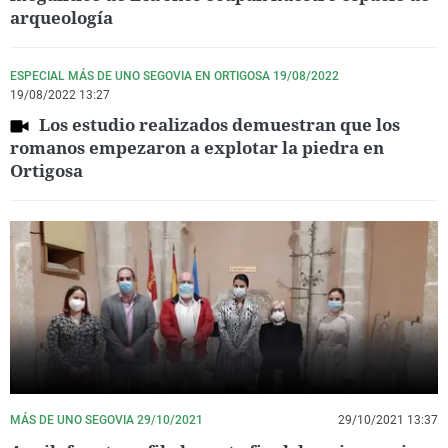
arqueología
ESPECIAL MÁS DE UNO SEGOVIA EN ORTIGOSA 19/08/2022
19/08/2022 13:27
Los estudio realizados demuestran que los
romanos empezaron a explotar la piedra en
Ortigosa
MÁS DE UNO SEGOVIA 29/10/2021
29/10/2021 13:37