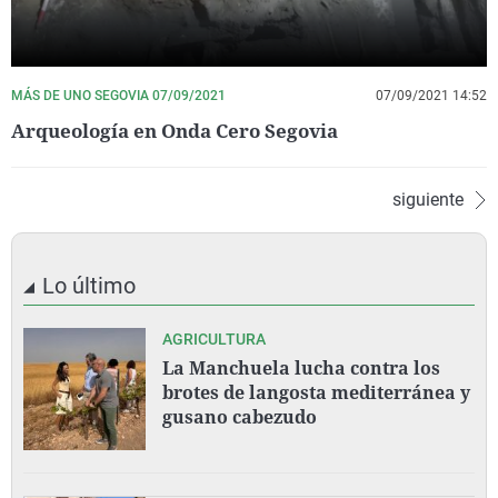
MÁS DE UNO SEGOVIA 07/09/2021
07/09/2021 14:52
Arqueología en Onda Cero Segovia
siguiente
Lo último
AGRICULTURA
La Manchuela lucha contra los
brotes de langosta mediterránea y
gusano cabezudo