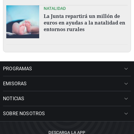
NATALIDAD
La Junta repartirá un millón de
euros en ayudas a la natalidad en
entornos rurales
PROGRAMAS
EMISORAS
NOTICIAS
SOBRE NOSOTROS
DESCARGA LA APP