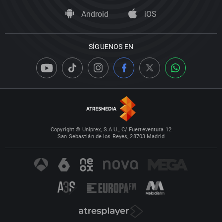
Android
iOS
SÍGUENOS EN
Copyright © Uniprex, S.A.U., C/ Fuerteventura 12
San Sebastián de los Reyes, 28703 Madrid