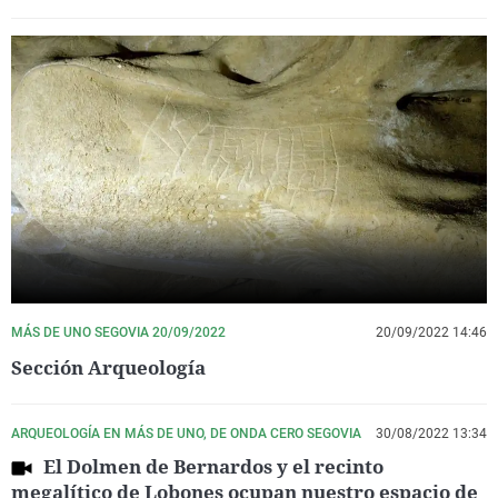
MÁS DE UNO SEGOVIA 20/09/2022
20/09/2022 14:46
Sección Arqueología
ARQUEOLOGÍA EN MÁS DE UNO, DE ONDA CERO SEGOVIA
30/08/2022 13:34
El Dolmen de Bernardos y el recinto
megalítico de Lobones ocupan nuestro espacio de