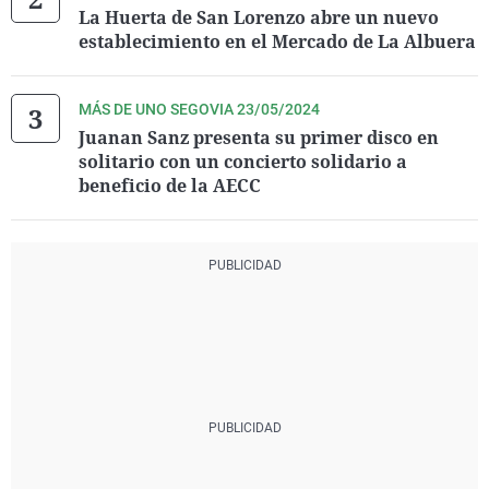
La Huerta de San Lorenzo abre un nuevo
establecimiento en el Mercado de La Albuera
MÁS DE UNO SEGOVIA 23/05/2024
Juanan Sanz presenta su primer disco en
solitario con un concierto solidario a
beneficio de la AECC