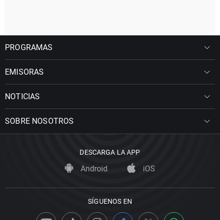
PROGRAMAS
EMISORAS
NOTICIAS
SOBRE NOSOTROS
DESCARGA LA APP
Android
iOS
SÍGUENOS EN