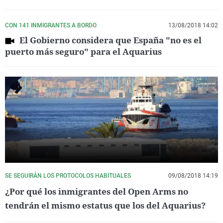
CON 141 INMIGRANTES A BORDO
13/08/2018 14:02
El Gobierno considera que España "no es el
puerto más seguro" para el Aquarius
SE SEGUIRÁN LOS PROTOCOLOS HABITUALES
09/08/2018 14:19
¿Por qué los inmigrantes del Open Arms no
tendrán el mismo estatus que los del Aquarius?