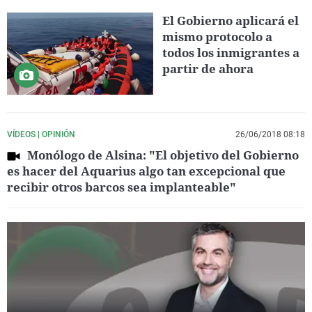
El Gobierno aplicará el
mismo protocolo a
todos los inmigrantes a
partir de ahora
VÍDEOS | OPINIÓN
26/06/2018 08:18
Monólogo de Alsina: "El objetivo del Gobierno
es hacer del Aquarius algo tan excepcional que
recibir otros barcos sea implanteable"