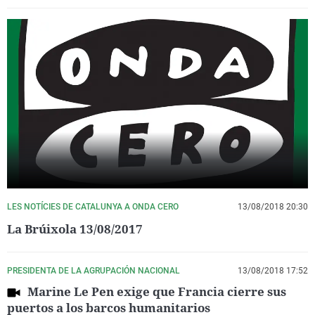
LES NOTÍCIES DE CATALUNYA A ONDA CERO
13/08/2018 20:30
La Brúixola 13/08/2017
PRESIDENTA DE LA AGRUPACIÓN NACIONAL
13/08/2018 17:52
Marine Le Pen exige que Francia cierre sus
puertos a los barcos humanitarios