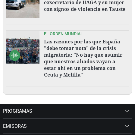
exsecretario de UAGA y su mujer
con signos de violencia en Tauste
EL ORDEN MUNDIAL
Las razones por las que España
"debe tomar nota" de la crisis
migratoria: "No hay que asumir
que nuestros aliados vayan a
estar ahí en un problema con
Ceuta y Melilla"
PROGRAMAS
EMISORAS