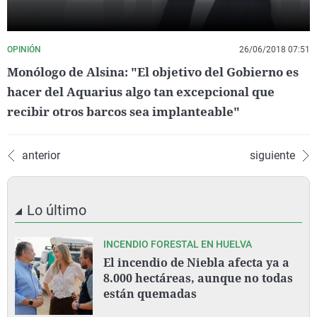
OPINIÓN
26/06/2018 07:51
Monólogo de Alsina: "El objetivo del Gobierno es
hacer del Aquarius algo tan excepcional que
recibir otros barcos sea implanteable"
anterior
siguiente
Lo último
INCENDIO FORESTAL EN HUELVA
El incendio de Niebla afecta ya a
8.000 hectáreas, aunque no todas
están quemadas