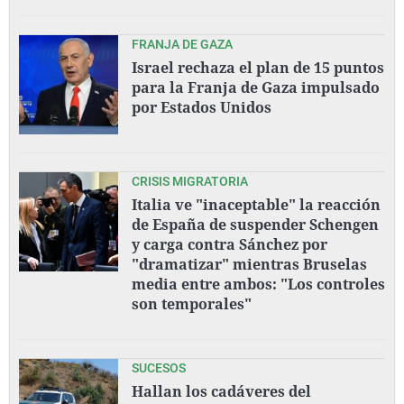
FRANJA DE GAZA
Israel rechaza el plan de 15 puntos
para la Franja de Gaza impulsado
por Estados Unidos
CRISIS MIGRATORIA
Italia ve "inaceptable" la reacción
de España de suspender Schengen
y carga contra Sánchez por
"dramatizar" mientras Bruselas
media entre ambos: "Los controles
son temporales"
SUCESOS
Hallan los cadáveres del