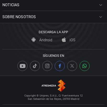
NOTICIAS
SOBRE NOSOTROS
DESCARGA LA APP
Android
iOS
SÍGUENOS EN
Copyright © Uniprex, S.A.U., C/ Fuerteventura 12
San Sebastián de los Reyes, 28703 Madrid