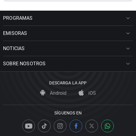
PROGRAMAS
EMISORAS
NOTICIAS
SOBRE NOSOTROS
DESCARGA LA APP
Android
iOS
SÍGUENOS EN