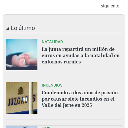
siguiente
Lo último
NATALIDAD
La Junta repartirá un millón de
euros en ayudas a la natalidad en
entornos rurales
INCENDIOS
Condenado a dos años de prisión
por causar siete incendios en el
Valle del Jerte en 2025