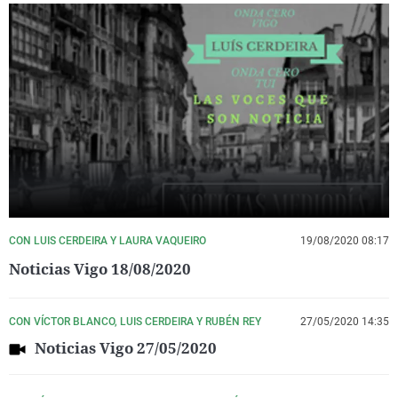
CON LUIS CERDEIRA Y LAURA VAQUEIRO
19/08/2020 08:17
Noticias Vigo 18/08/2020
CON VÍCTOR BLANCO, LUIS CERDEIRA Y RUBÉN REY
27/05/2020 14:35
Noticias Vigo 27/05/2020