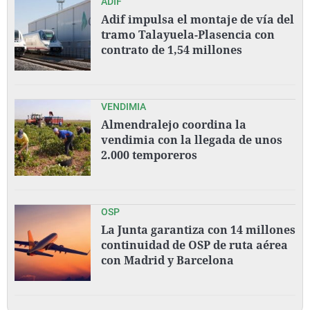
ADIF
Adif impulsa el montaje de vía del
tramo Talayuela-Plasencia con
contrato de 1,54 millones
VENDIMIA
Almendralejo coordina la
vendimia con la llegada de unos
2.000 temporeros
OSP
La Junta garantiza con 14 millones
continuidad de OSP de ruta aérea
con Madrid y Barcelona