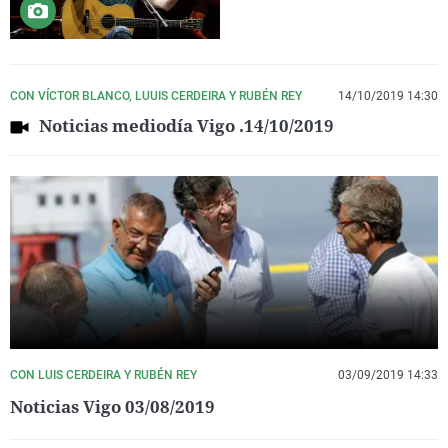
CON VÍCTOR BLANCO, LUUIS CERDEIRA Y RUBÉN REY
14/10/2019 14:30
Noticias mediodía Vigo .14/10/2019
CON LUIS CERDEIRA Y RUBÉN REY
03/09/2019 14:33
Noticias Vigo 03/08/2019