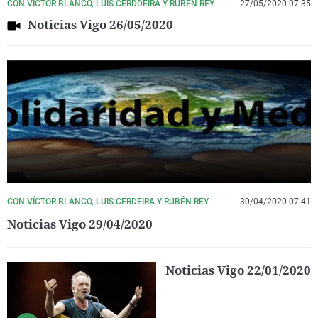
CON VÍCTOR BLANCO, LUIS CERDDEIRA Y RUBÉN REY
27/05/2020 07:35
Noticias Vigo 26/05/2020
CON VÍCTOR BLANCO, LUIS CERDEIRA Y RUBÉN REY
30/04/2020 07:41
Noticias Vigo 29/04/2020
Noticias Vigo 22/01/2020