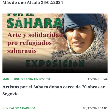
Más de uno Alcalá 26/02/2024
MÁS DE UNO SEGOVIA 13/12/2023
13/12/2023 13:44
Artistas por el Sahara donan cerca de 70 obras en
Segovia
CON PALOMA GARABOA
05/12/2023 14:06