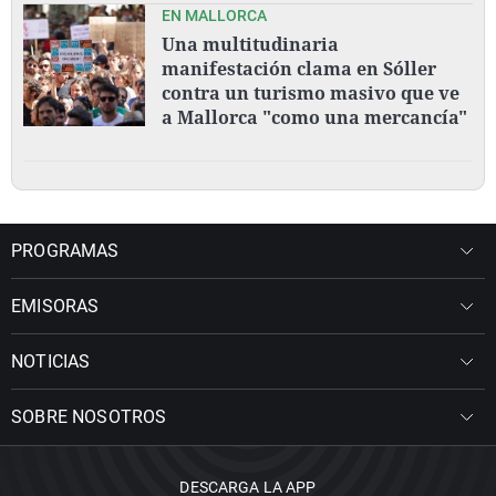
EN MALLORCA
Una multitudinaria
manifestación clama en Sóller
contra un turismo masivo que ve
a Mallorca "como una mercancía"
PROGRAMAS
EMISORAS
NOTICIAS
SOBRE NOSOTROS
DESCARGA LA APP