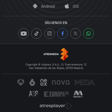
Android
iOS
SÍGUENOS EN
Copyright © Uniprex, S.A.U., C/ Fuerteventura 12
San Sebastián de los Reyes, 28703 Madrid