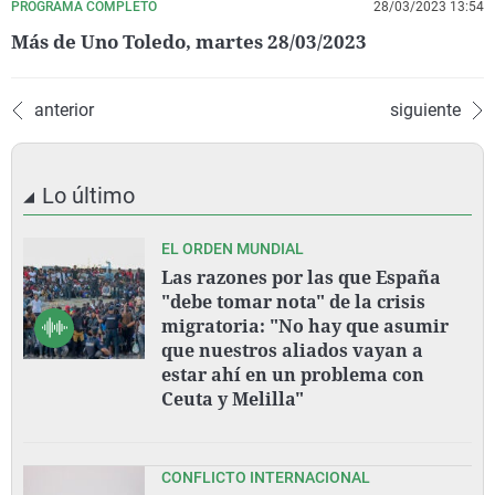
PROGRAMA COMPLETO
28/03/2023 13:54
Más de Uno Toledo, martes 28/03/2023
anterior
siguiente
Lo último
EL ORDEN MUNDIAL
Las razones por las que España
"debe tomar nota" de la crisis
migratoria: "No hay que asumir
que nuestros aliados vayan a
estar ahí en un problema con
Ceuta y Melilla"
CONFLICTO INTERNACIONAL