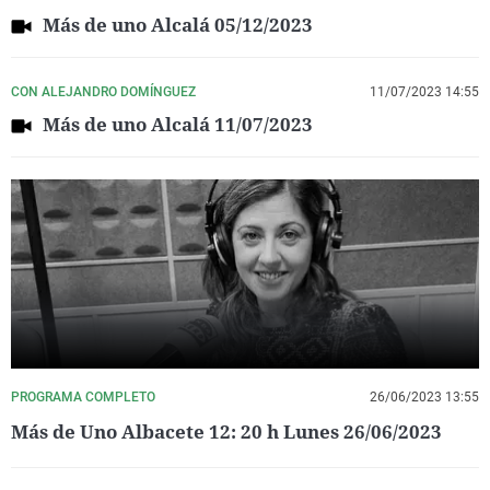
Más de uno Alcalá 05/12/2023
CON ALEJANDRO DOMÍNGUEZ
11/07/2023 14:55
Más de uno Alcalá 11/07/2023
PROGRAMA COMPLETO
26/06/2023 13:55
Más de Uno Albacete 12: 20 h Lunes 26/06/2023