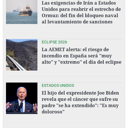
Las exigencias de Irán a Estados
Unidos para reabrir el estrecho de
Ormuz: del fin del bloqueo naval
al levantamiento de sanciones
ECLIPSE 2026
La AEMET alerta: el riesgo de
incendio en España será "muy
alto" y "extremo" el día del eclipse
ESTADOS UNIDOS
El hijo del expresidente Joe Biden
revela que el cáncer que sufre su
padre "se ha extendido": "Es muy
doloroso"