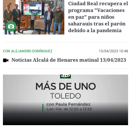
Ciudad Real recupera el
programa "Vacaciones
en paz" para niños
saharauis tras el parón
debido a la pandemia
CON ALEJANDRO DOMÍNGUEZ
13/04/2023 10:48
Noticias Alcalá de Henares matinal 13/04/2023