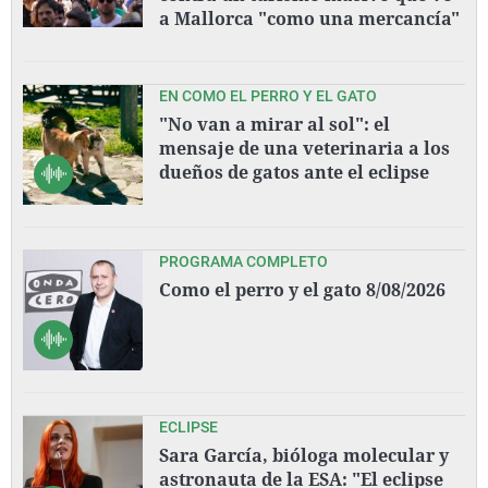
a Mallorca "como una mercancía"
EN COMO EL PERRO Y EL GATO
"No van a mirar al sol": el
mensaje de una veterinaria a los
dueños de gatos ante el eclipse
PROGRAMA COMPLETO
Como el perro y el gato 8/08/2026
ECLIPSE
Sara García, bióloga molecular y
astronauta de la ESA: "El eclipse