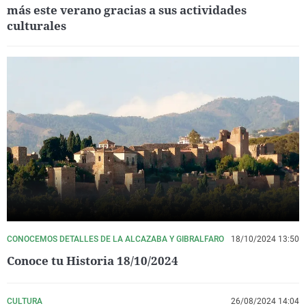
más este verano gracias a sus actividades
culturales
CONOCEMOS DETALLES DE LA ALCAZABA Y GIBRALFARO
18/10/2024 13:50
Conoce tu Historia 18/10/2024
CULTURA
26/08/2024 14:04