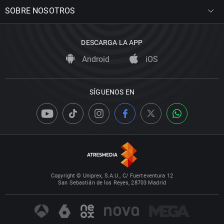
SOBRE NOSOTROS
DESCARGA LA APP
Android
iOS
SÍGUENOS EN
Copyright © Uniprex, S.A.U., C/ Fuerteventura 12
San Sebastián de los Reyes, 28703 Madrid