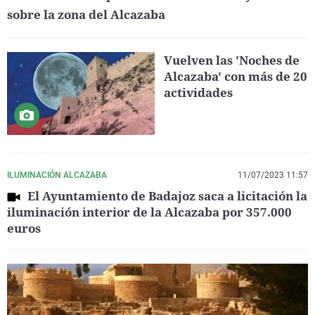
sobre la zona del Alcazaba
Vuelven las 'Noches de
Alcazaba' con más de 20
actividades
ILUMINACIÓN ALCAZABA
11/07/2023 11:57
El Ayuntamiento de Badajoz saca a licitación la
iluminación interior de la Alcazaba por 357.000
euros