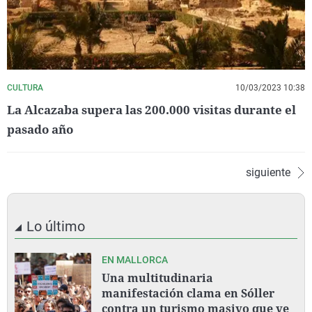
CULTURA
10/03/2023 10:38
La Alcazaba supera las 200.000 visitas durante el
pasado año
siguiente
Lo último
EN MALLORCA
Una multitudinaria
manifestación clama en Sóller
contra un turismo masivo que ve