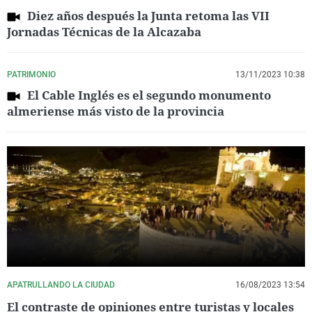
Diez años después la Junta retoma las VII
Jornadas Técnicas de la Alcazaba
PATRIMONIO
13/11/2023 10:38
El Cable Inglés es el segundo monumento
almeriense más visto de la provincia
APATRULLANDO LA CIUDAD
16/08/2023 13:54
El contraste de opiniones entre turistas y locales