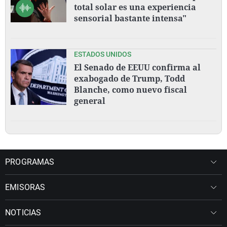
total solar es una experiencia
sensorial bastante intensa"
ESTADOS UNIDOS
El Senado de EEUU confirma al
exabogado de Trump, Todd
Blanche, como nuevo fiscal
general
PROGRAMAS
EMISORAS
NOTICIAS