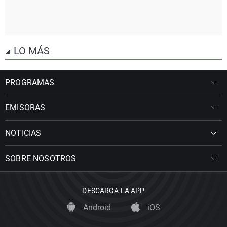
LO MÁS
PROGRAMAS
EMISORAS
NOTICIAS
SOBRE NOSOTROS
DESCARGA LA APP
Android
iOS