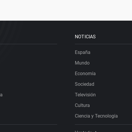
NOTICIAS
España
Mundo
Economía
Sociedad
ra
Televisión
Cultura
Ciencia y Tecnología