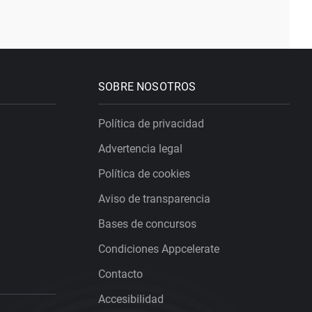
SOBRE NOSOTROS
Política de privacidad
Advertencia legal
Política de cookies
Aviso de transparencia
Bases de concursos
Condiciones Appcelerate
Contacto
Accesibilidad