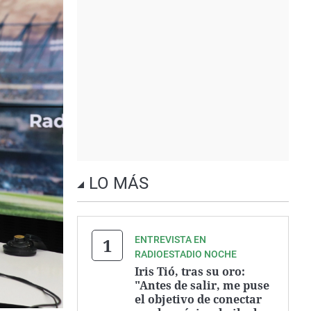
LO MÁS
ENTREVISTA EN
RADIOESTADIO NOCHE
Iris Tió, tras su oro:
"Antes de salir, me puse
el objetivo de conectar