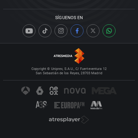
SÍGUENOS EN
Copyright © Uniprex, S.A.U., C/ Fuerteventura 12
San Sebastián de los Reyes, 28703 Madrid