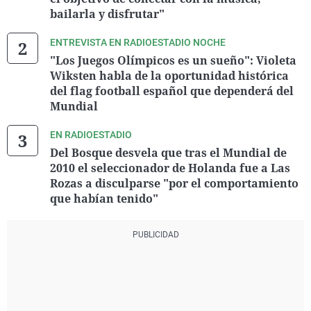
bailarla y disfrutar"
ENTREVISTA EN RADIOESTADIO NOCHE
"Los Juegos Olímpicos es un sueño": Violeta
Wiksten habla de la oportunidad histórica
del flag football español que dependerá del
Mundial
EN RADIOESTADIO
Del Bosque desvela que tras el Mundial de
2010 el seleccionador de Holanda fue a Las
Rozas a disculparse "por el comportamiento
que habían tenido"