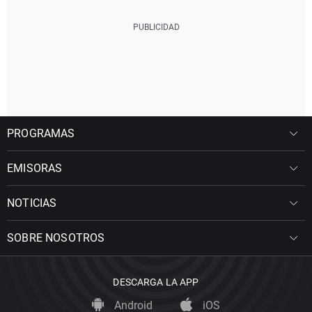
PROGRAMAS
EMISORAS
NOTICIAS
SOBRE NOSOTROS
DESCARGA LA APP
Android
iOS