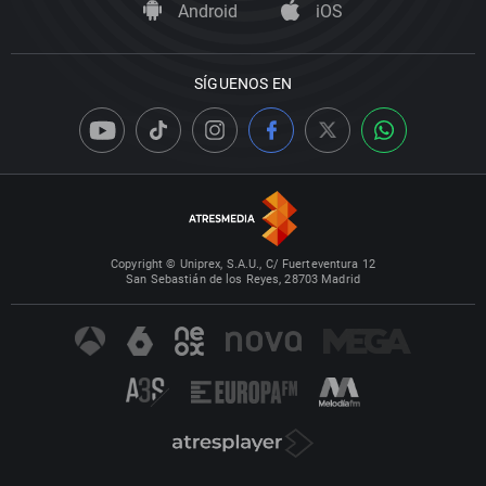
Android
iOS
SÍGUENOS EN
Copyright © Uniprex, S.A.U., C/ Fuerteventura 12
San Sebastián de los Reyes, 28703 Madrid