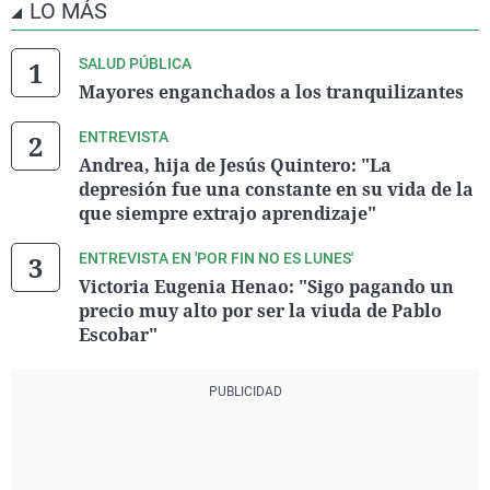
LO MÁS
SALUD PÚBLICA
Mayores enganchados a los tranquilizantes
ENTREVISTA
Andrea, hija de Jesús Quintero: "La
depresión fue una constante en su vida de la
que siempre extrajo aprendizaje"
ENTREVISTA EN 'POR FIN NO ES LUNES'
Victoria Eugenia Henao: "Sigo pagando un
precio muy alto por ser la viuda de Pablo
Escobar"