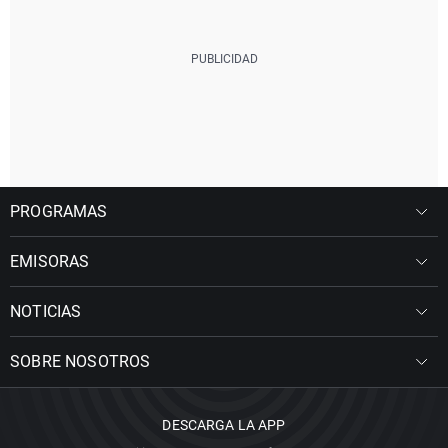
PROGRAMAS
EMISORAS
NOTICIAS
SOBRE NOSOTROS
DESCARGA LA APP