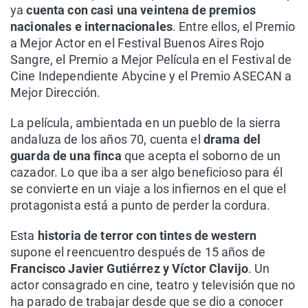
ya
cuenta con casi una veintena de premios
nacionales e internacionales
. Entre ellos, el Premio
a Mejor Actor en el Festival Buenos Aires Rojo
Sangre, el Premio a Mejor Película en el Festival de
Cine Independiente Abycine y el Premio ASECAN a
Mejor Dirección.
La película, ambientada en un pueblo de la sierra
andaluza de los años 70, cuenta el
drama del
guarda de una finca
que acepta el soborno de un
cazador. Lo que iba a ser algo beneficioso para él
se convierte en un viaje a los infiernos en el que el
protagonista está a punto de perder la cordura.
Esta
historia de terror con tintes de western
supone el reencuentro después de 15 años de
Francisco Javier Gutiérrez y Víctor Clavijo
. Un
actor consagrado en cine, teatro y televisión que no
ha parado de trabajar desde que se dio a conocer